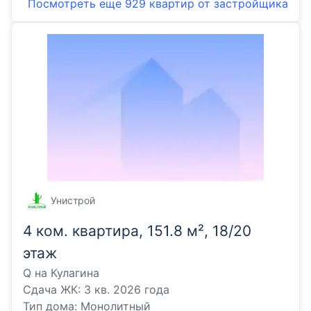
Посмотреть еще
929 квартир
от застройщика
Унистрой
4 ком. квартира, 151.8 м², 18/20
этаж
Q на Кулагина
Сдача ЖК:
3 кв. 2026 года
Тип дома:
Монолитный