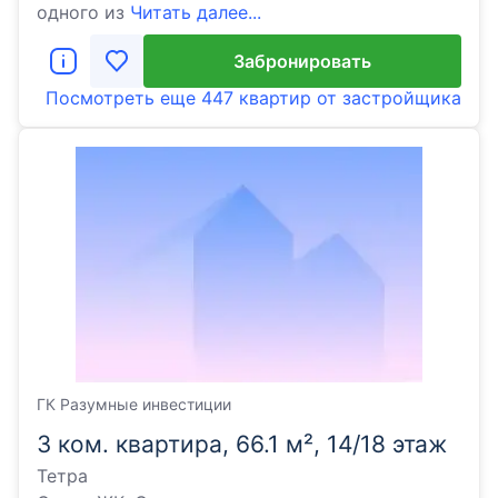
одного из
Читать далее...
Забронировать
Посмотреть еще
447 квартир
от застройщика
ГК Разумные инвестиции
3 ком. квартира, 66.1 м², 14/18 этаж
Тетра