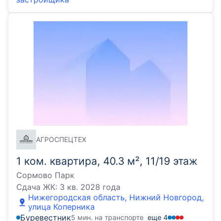
АГРОСПЕЦТЕХ
1 ком. квартира, 40.3 м², 11/19 этаж
Сормово Парк
Сдача ЖК:
3 кв. 2028 года
Нижегородская область, Нижний Новгород,
улица Коперника
Буревестник
5 мин. на транспорте
еще
4