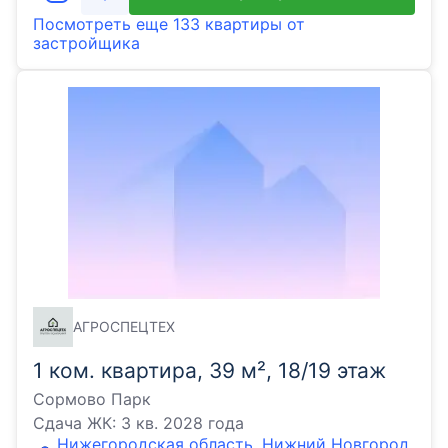
Посмотреть еще
133 квартиры
от
застройщика
АГРОСПЕЦТЕХ
1 ком. квартира, 39 м², 18/19 этаж
Сормово Парк
Сдача ЖК:
3 кв. 2028 года
Нижегородская область, Нижний Новгород,