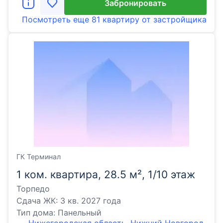
Забронировать
Посмотреть еще
81 квартиру
от застройщика
ГК Терминал
1 ком. квартира, 28.5 м², 1/10 этаж
Торпедо
Сдача ЖК:
3 кв. 2027 года
Тип дома:
Панельный