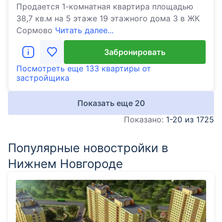
Продается 1-комнатная квартира площадью
38,7 кв.м на 5 этаже 19 этажного дома 3 в ЖК
Сормово
Читать далее...
Забронировать
Посмотреть еще
133 квартиры
от
застройщика
Показать еще
20
Показано:
1-20 из 1725
Популярные новостройки в
Нижнем Новгороде