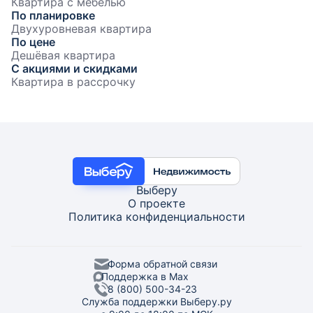
Квартира с мебелью
По планировке
Двухуровневая квартира
По цене
Дешёвая квартира
С акциями и скидками
Квартира в рассрочку
Выберу
О проекте
Политика конфиденциальности
Форма обратной связи
Поддержка в Max
8 (800) 500-34-23
Служба поддержки Выберу.ру