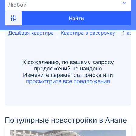
Любой
Найти
Дешёвая квартира
Квартира в рассрочку
1-ком
К сожалению, по вашему запросу
предложений не найдено
Измените параметры поиска или
просмотрите все предложения
Популярные новостройки в Анапе