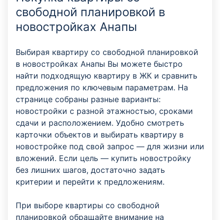
свободной планировкой в
новостройках Анапы
Выбирая квартиру со свободной планировкой
в новостройках Анапы Вы можете быстро
найти подходящую квартиру в ЖК и сравнить
предложения по ключевым параметрам. На
странице собраны разные варианты:
новостройки с разной этажностью, сроками
сдачи и расположением. Удобно смотреть
карточки объектов и выбирать квартиру в
новостройке под свой запрос — для жизни или
вложений. Если цель — купить новостройку
без лишних шагов, достаточно задать
критерии и перейти к предложениям.
При выборе квартиры со свободной
планировкой обращайте внимание на