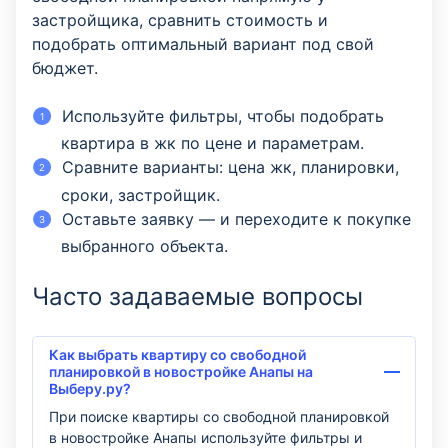
застройщика, сравнить стоимость и
подобрать оптимальный вариант под свой
бюджет.
Используйте фильтры, чтобы подобрать
квартира в жк по цене и параметрам.
Сравните варианты: цена жк, планировки,
сроки, застройщик.
Оставьте заявку — и переходите к покупке
выбранного объекта.
Часто задаваемые вопросы
Как выбрать квартиру со свободной
планировкой в новостройке Анапы на
Выберу.ру?
При поиске квартиры со свободной планировкой
в новостройке Анапы используйте фильтры и