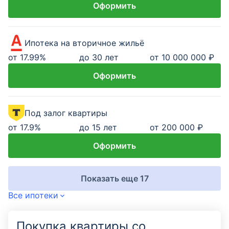
Оформить
Ипотека на вторичное жильё
от
17.99
%
до 30 лет
от 10 000 000 ₽
Оформить
Под залог квартиры
от
17.9
%
до 15 лет
от 200 000 ₽
Оформить
Показать еще 17
Все ипотеки
Покупка квартиры со