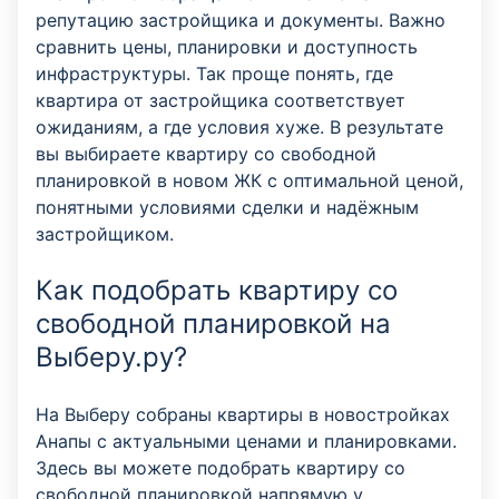
репутацию застройщика и документы. Важно
сравнить цены, планировки и доступность
инфраструктуры. Так проще понять, где
квартира от застройщика соответствует
ожиданиям, а где условия хуже. В результате
вы выбираете квартиру со свободной
планировкой в новом ЖК с оптимальной ценой,
понятными условиями сделки и надёжным
застройщиком.
Как подобрать квартиру со
свободной планировкой на
Выберу.ру?
На Выберу собраны квартиры в новостройках
Анапы с актуальными ценами и планировками.
Здесь вы можете подобрать квартиру со
свободной планировкой напрямую у