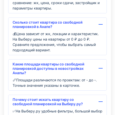
сравнение: жк, цена, сроки сдачи, застройщик и
параметры квартиры.
Сколько стоит квартира со свободной
планировкой в Анапе?
💰Цена зависит от жк, локации и характеристик.
На Выберу цены на квартиры от 0 ₽ до 0 ₽.
Сравните предложения, чтобы выбрать самый
подходящий вариант.
Какие площади квартиры со свободной
планировкой доступны в новостройках
Анапы?
📏Площади различаются по проектам: от - до -.
Точные значения указаны в карточке.
Почему стоит искать квартиру со
свободной планировкой на Выберу.ру?
✅На Выберу.ру удобные фильтры, большой выбор