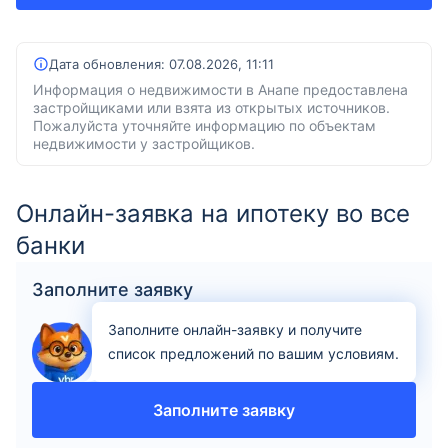
Дата обновления:
07.08.2026, 11:11
Информация о недвижимости в Анапе предоставлена
застройщиками или взята из открытых источников.
Пожалуйста уточняйте информацию по объектам
недвижимости у застройщиков.
Онлайн-заявка на ипотеку во все
банки
Заполните заявку
Заполните онлайн-заявку и получите
список предложений по вашим условиям.
Заполните заявку