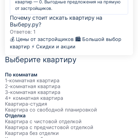
квартир — 0. Выгодные предложения на прямую
от застройщиков.
Почему стоит искать квартиру на
Выберу.ру?
Ответов:
1
💰 Цены от застройщиков 🏙️ Большой выбор
квартир ⚡ Скидки и акции
Выберите квартиру
По комнатам
1-комнатная квартира
2-комнатная квартира
3-комнатная квартира
4+ комнатная квартира
Квартира-студия
Квартира со свободной планировкой
Отделка
Квартира с чистовой отделкой
Квартира с предчистовой отделкой
Квартира без отделки