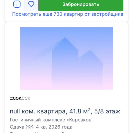
Забронировать
Посмотреть еще
730 квартир
от застройщика
ССК
null ком. квартира, 41.8 м², 5/8 этаж
Гостиничный комплекс «Корсаков
Сдача ЖК:
4 кв. 2026 года