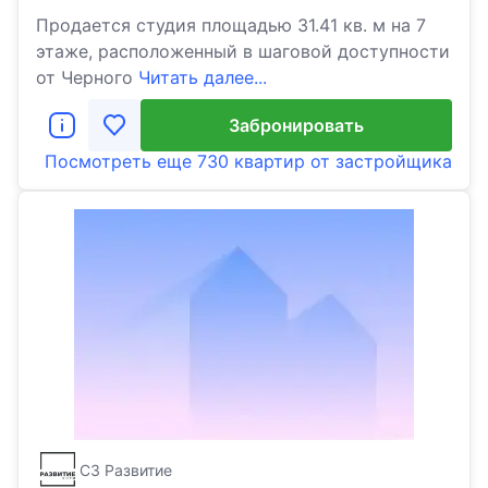
Продается студия площадью 31.41 кв. м на 7
этаже, расположенный в шаговой доступности
от Черного
Читать далее...
Забронировать
Посмотреть еще
730 квартир
от застройщика
СЗ Развитие