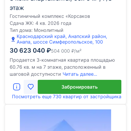
этаж
Гостиничный комплекс «Корсаков
Сдача ЖК:
4 кв. 2026 года
Тип дома:
Монолитный
Краснодарский край, Анапский район,
Анапа, шоссе Симферопольское, 100
30 623 040
₽
504 000
₽/м²
Продается 3-комнатная квартира площадью
60.76 кв. м на 7 этаже, расположенный в
шаговой доступности
Читать далее...
Забронировать
Посмотреть еще
730 квартир
от застройщика