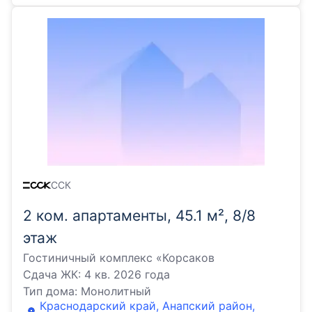
ССК
2 ком. апартаменты, 45.1 м², 8/8
этаж
Гостиничный комплекс «Корсаков
Сдача ЖК:
4 кв. 2026 года
Тип дома:
Монолитный
Краснодарский край, Анапский район,