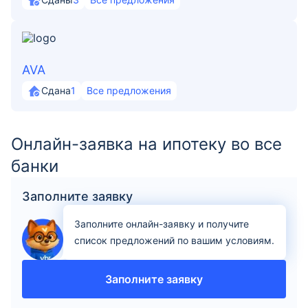
AVA
Сдана
1
Все предложения
Онлайн-заявка на ипотеку во все
банки
Заполните заявку
Заполните онлайн-заявку и получите
список предложений по вашим условиям.
Заполните заявку