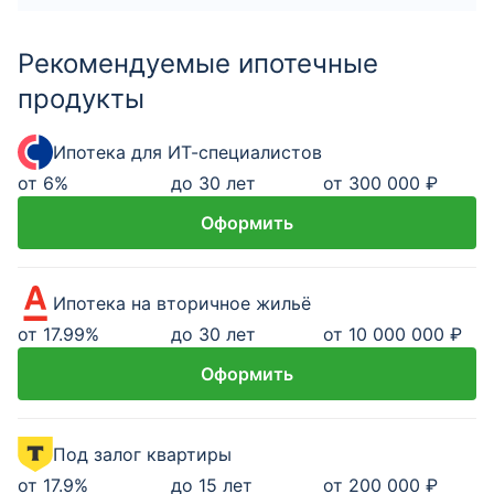
Рекомендуемые ипотечные
продукты
Ипотека для ИТ-специалистов
от
6
%
до 30 лет
от 300 000 ₽
Оформить
Ипотека на вторичное жильё
от
17.99
%
до 30 лет
от 10 000 000 ₽
Оформить
Под залог квартиры
от
17.9
%
до 15 лет
от 200 000 ₽