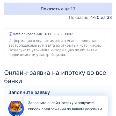
Показать еще
13
Показано:
1-20 из 33
Дата обновления:
07.08.2026, 08:07
Информация о недвижимости в Анапе предоставлена
застройщиками или взята из открытых источников.
Пожалуйста уточняйте информацию по объектам
недвижимости у застройщиков.
Онлайн-заявка на ипотеку во все
банки
Заполните заявку
Заполните онлайн-заявку и получите
список предложений по вашим условиям.