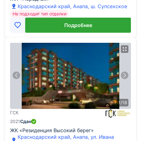
Краснодарский край, Анапа, ш. Супсехское
Не подходит тип отделки
Подробнее
1
/
18
ГСК
2021
Сдан
ЖК «Резиденция Высокий берег»
Краснодарский край, Анапа, ул. Ивана