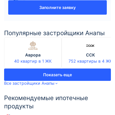
Заполните заявку
Популярные застройщики Анапы
Аврора
ССК
40 квартир
в
1
ЖК
752 квартиры
в
4
ЖК
Показать еще
Все застройщики Анапы
Рекомендуемые ипотечные
продукты