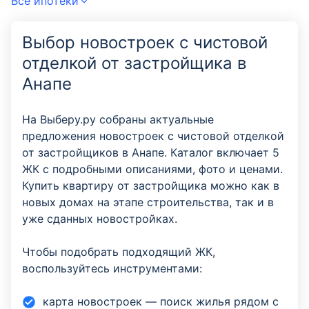
Все ипотеки
Выбор новостроек с чистовой
отделкой от застройщика в
Анапе
На Выберу.ру собраны актуальные
предложения новостроек с чистовой отделкой
от застройщиков в Анапе. Каталог включает 5
ЖК с подробными описаниями, фото и ценами.
Купить квартиру от застройщика можно как в
новых домах на этапе строительства, так и в
уже сданных новостройках.
Чтобы подобрать подходящий ЖК,
воспользуйтесь инструментами:
карта новостроек — поиск жилья рядом с