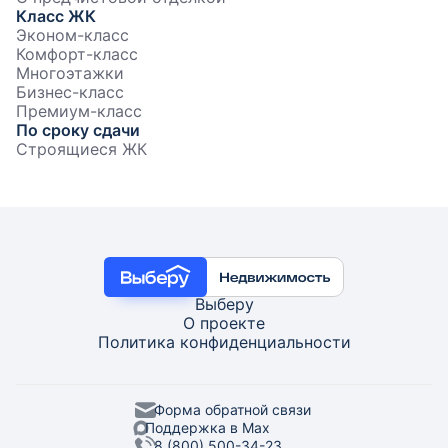
Класс ЖК
Эконом-класс
Комфорт-класс
Многоэтажки
Бизнес-класс
Премиум-класс
По сроку сдачи
Строящиеся ЖК
Выберу
О проекте
Политика конфиденциальности
Форма обратной связи
Поддержка в Max
8 (800) 500-34-23