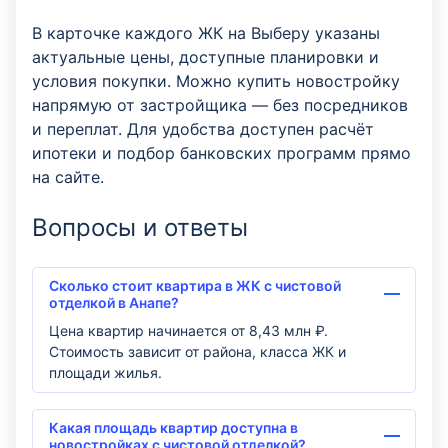
В карточке каждого ЖК на Выберу указаны
актуальные цены, доступные планировки и
условия покупки. Можно купить новостройку
напрямую от застройщика — без посредников
и переплат. Для удобства доступен расчёт
ипотеки и подбор банковских программ прямо
на сайте.
Вопросы и ответы
Сколько стоит квартира в ЖК с чистовой
отделкой в Анапе?
Цена квартир начинается от 8,43 млн ₽.
Стоимость зависит от района, класса ЖК и
площади жилья.
Какая площадь квартир доступна в
новостройках с чистовой отделкой?