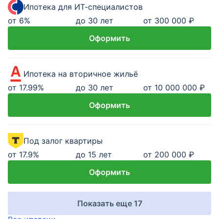
Ипотека для ИТ-специалистов
от
6
%
до 30 лет
от 300 000 ₽
Оформить
Ипотека на вторичное жильё
от
17.99
%
до 30 лет
от 10 000 000 ₽
Оформить
Под залог квартиры
от
17.9
%
до 15 лет
от 200 000 ₽
Оформить
Показать еще 17