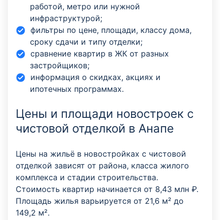
работой, метро или нужной
инфраструктурой;
фильтры по цене, площади, классу дома,
сроку сдачи и типу отделки;
сравнение квартир в ЖК от разных
застройщиков;
информация о скидках, акциях и
ипотечных программах.
Цены и площади новостроек с
чистовой отделкой в Анапе
Цены на жильё в новостройках с чистовой
отделкой зависят от района, класса жилого
комплекса и стадии строительства.
Стоимость квартир начинается от 8,43 млн ₽.
Площадь жилья варьируется от 21,6 м² до
149,2 м².