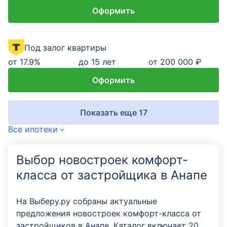
Оформить
Под залог квартиры
от
17.9
%
до 15 лет
от 200 000 ₽
Оформить
Показать еще 17
Все ипотеки
Выбор новостроек комфорт-
класса от застройщика в Анапе
На Выберу.ру собраны актуальные
предложения новостроек комфорт-класса от
застройщиков в Анапе. Каталог включает 20