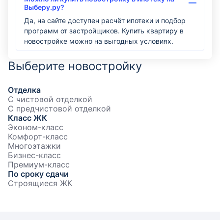
Выберу.ру?
Да, на сайте доступен расчёт ипотеки и подбор
программ от застройщиков. Купить квартиру в
новостройке можно на выгодных условиях.
Выберите новостройку
Отделка
С чистовой отделкой
С предчистовой отделкой
Класс ЖК
Эконом-класс
Комфорт-класс
Многоэтажки
Бизнес-класс
Премиум-класс
По сроку сдачи
Строящиеся ЖК