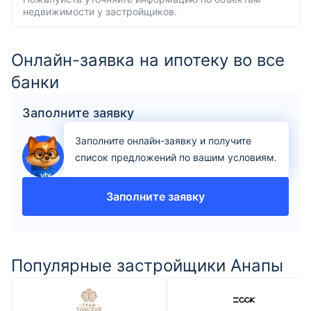
недвижимости у застройщиков.
Онлайн-заявка на ипотеку во все
банки
Заполните заявку
Заполните онлайн-заявку и получите
список предложений по вашим условиям.
Заполните заявку
Популярные застройщики Анапы