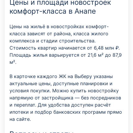
Цены и площади новостроек
комфорт-класса в Анапе
Цены на жильё в новостройках комфорт-
класса зависят от района, класса жилого
комплекса и стадии строительства.
Стоимость квартир начинается от 6,48 млн ₽.
Площадь жилья варьируется от 21,6 м² до 87,9
м².
В карточке каждого ЖК на Выберу указаны
актуальные цены, доступные планировки и
условия покупки. Можно купить новостройку
напрямую от застройщика — без посредников
и переплат. Для удобства доступен расчёт
ипотеки и подбор банковских программ прямо
на сайте.