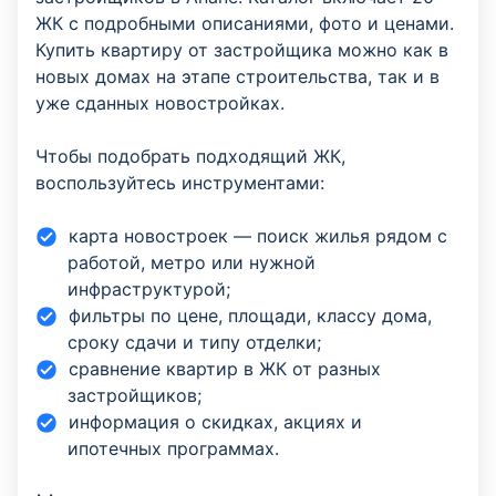
ЖК с подробными описаниями, фото и ценами.
Купить квартиру от застройщика можно как в
новых домах на этапе строительства, так и в
уже сданных новостройках.
Чтобы подобрать подходящий ЖК,
воспользуйтесь инструментами:
карта новостроек — поиск жилья рядом с
работой, метро или нужной
инфраструктурой;
фильтры по цене, площади, классу дома,
сроку сдачи и типу отделки;
сравнение квартир в ЖК от разных
застройщиков;
информация о скидках, акциях и
ипотечных программах.