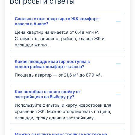
Вопросы и ответы
Сколько стоит квартира в ЖК комфорт-
класса в Анапе?
Цена квартир начинается от 6,48 млн ₽.
Стоимость зависит от района, класса ЖК и
площади жилья.
Какая площадь квартир доступна в
новостройках комфорт-класса?
Площадь квартир — от 21,6 м² до 87,9 м².
Как подобрать новостройку от
застройщика на Выберу.ру?
Используйте фильтры и карту новостроек для
сравнения ЖК. Можно отсортировать по цене,
площади, сроку сдачи и застройщику.
Можно ли купить новостройку в ипотеку на