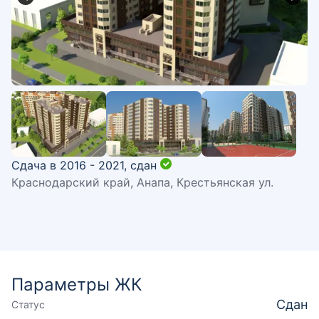
Сдача в 2016 - 2021,
сдан
Краснодарский край, Анапа, Крестьянская ул.
Параметры ЖК
Сдан
Статус