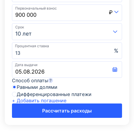
Первоначальный взнос
₽
Срок
10 лет
Процентная ставка
%
Дата выдачи
Способ оплаты
Равными долями
Дифференцированные платежи
+ Добавить погашение
Рассчитать расходы