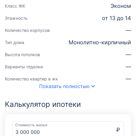
Эконом
Класс ЖК
от 13 до 14
Этажность
—
Количество корпусов
Монолитно-кирпичный
Тип дома
—
Высота потолков
—
Варианты отделки
—
Количество квартир в жк
Показать полностью
Калькулятор ипотеки
Стоимость жилья
₽