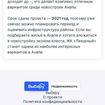
доходят до
-
, что делает комплекс отличным
вариантом среди новостроек Анапы.
Срок сдачи проекта —
2021 год
, поэтому уже
сейчас можно планировать переезд и
оценивать инфраструктуру района. Если вы
подбираете жильё в Анапе и хотите вложиться
в новостройку эконом-класса, ЖК «Лазурный»
станет одним из наиболее интересных
вариантов в Анапе.
Выберу
О проекте
Политика конфиденциальности