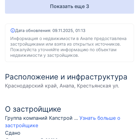
Показать еще 3
Дата обновления:
09.11.2025, 01:13
Информация о недвижимости в Анапе предоставлена
застройщиками или взята из открытых источников.
Пожалуйста уточняйте информацию по объектам
недвижимости у застройщиков.
Расположение и инфраструктура
Краснодарский край, Анапа, Крестьянская ул.
О застройщике
Группа компаний Капстрой
...
Узнать больше о
застройщике
Сдано