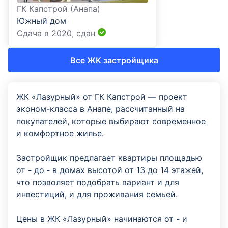
ГК Капстрой (Анапа)
Южный дом
Сдача в 2020,
сдан
Все ЖК застройщика
ЖК «Лазурный» от ГК Капстрой — проект
эконом-класса в Анапе, рассчитанный на
покупателей, которые выбирают современное
и комфортное жилье.
Застройщик предлагает квартиры площадью
от
-
до
-
в домах высотой от 13 до 14 этажей,
что позволяет подобрать вариант и для
инвестиций, и для проживания семьей.
Цены в ЖК «Лазурный» начинаются от
-
и