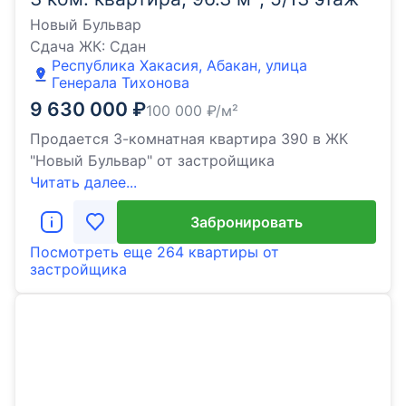
Новый Бульвар
Сдача ЖК:
Сдан
Республика Хакасия, Абакан, улица
Генерала Тихонова
9 630 000
₽
100 000
₽/м²
Продается 3-комнатная квартира 390 в ЖК
"Новый Бульвар" от застройщика
Читать далее...
Забронировать
Посмотреть еще
264 квартиры
от
застройщика