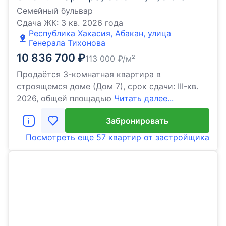
Семейный бульвар
Сдача ЖК:
3 кв. 2026 года
Республика Хакасия, Абакан, улица
Генерала Тихонова
10 836 700
₽
113 000
₽/м²
Продаётся 3-комнатная квартира в
строящемся доме (Дом 7), срок сдачи: III-кв.
2026, общей площадью
Читать далее...
Забронировать
Посмотреть еще
57 квартир
от застройщика