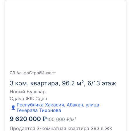
СЗ АльфаСтройИнвест
3 ком. квартира, 96.2 м², 6/13 этаж
Новый Бульвар
Сдача ЖК:
Сдан
Республика Хакасия, Абакан, улица
Генерала Тихонова
9 620 000
₽
100 000
₽/м²
Продается 3-комнатная квартира 393 в ЖК