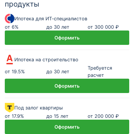
продукты
Ипотека для ИТ-специалистов
от
6
%
до 30 лет
от 300 000 ₽
Оформить
Ипотека на строительство
Требуется
от
19.5
%
до 30 лет
расчет
Оформить
Под залог квартиры
от
17.9
%
до 15 лет
от 200 000 ₽
Оформить