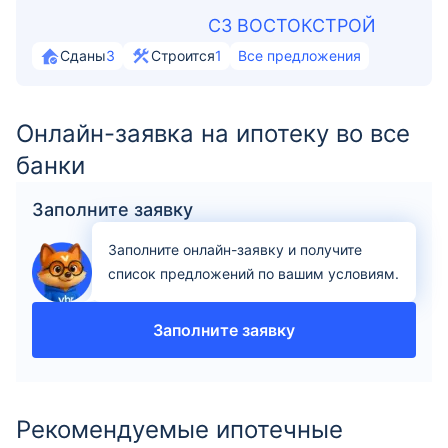
СЗ ВОСТОКСТРОЙ
Сданы
3
Строится
1
Все предложения
Онлайн-заявка на ипотеку во все
банки
Заполните заявку
Заполните онлайн-заявку и получите
список предложений по вашим условиям.
Заполните заявку
Рекомендуемые ипотечные