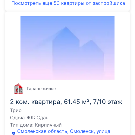
Посмотреть еще
53 квартиры
от застройщика
Гарант-жилье
2 ком. квартира, 61.45 м², 7/10 этаж
Трио
Сдача ЖК:
Сдан
Тип дома:
Кирпичный
Смоленская область, Смоленск, улица