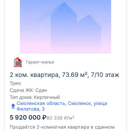
Гарант-жилье
2 ком. квартира, 73.69 м², 7/10 этаж
Трио
Сдача ЖК:
Сдан
Тип дома:
Кирпичный
Смоленская область, Смоленск, улица
Филатова, 3
5 920 000
₽
80 336
₽/м²
Продаётся 2-комнатная квартира в сданном