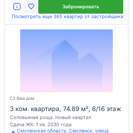
Забронировать
Посмотреть еще
365 квартир
от застройщика
СЗ Ваш дом
3 ком. квартира, 74.89 м², 6/16 этаж
Соловьиная роща. Новый квартал
Сдача ЖК:
1 кв. 2030 года
Смоленская область, Смоленск, улица