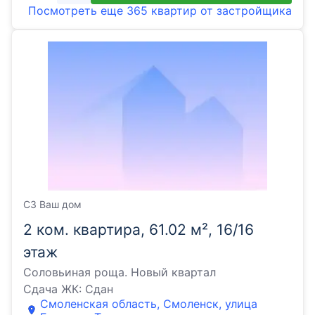
Посмотреть еще
365 квартир
от застройщика
СЗ Ваш дом
2 ком. квартира, 61.02 м², 16/16
этаж
Соловьиная роща. Новый квартал
Сдача ЖК:
Сдан
Смоленская область, Смоленск, улица