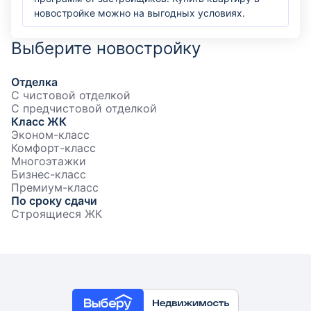
новостройке можно на выгодных условиях.
Выберите новостройку
Отделка
С чистовой отделкой
С предчистовой отделкой
Класс ЖК
Эконом-класс
Комфорт-класс
Многоэтажки
Бизнес-класс
Премиум-класс
По сроку сдачи
Строящиеся ЖК