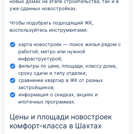
новых домах на этапе строительства, так и в
уже сданных новостройках.
Чтобы подобрать подходящий ЖК,
воспользуйтесь инструментами:
карта новостроек — поиск жилья рядом с
работой, метро или нужной
инфраструктурой;
фильтры по цене, площади, классу дома,
сроку сдачи и типу отделки;
сравнение квартир в ЖК от разных
застройщиков;
информация о скидках, акциях и
ипотечных программах.
Цены и площади новостроек
комфорт-класса в Шахтах