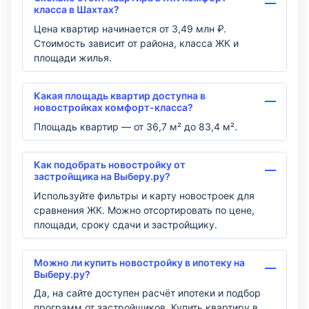
класса в Шахтах?
Цена квартир начинается от 3,49 млн ₽.
Стоимость зависит от района, класса ЖК и
площади жилья.
Какая площадь квартир доступна в
новостройках комфорт-класса?
Площадь квартир — от 36,7 м² до 83,4 м².
Как подобрать новостройку от
застройщика на Выберу.ру?
Используйте фильтры и карту новостроек для
сравнения ЖК. Можно отсортировать по цене,
площади, сроку сдачи и застройщику.
Можно ли купить новостройку в ипотеку на
Выберу.ру?
Да, на сайте доступен расчёт ипотеки и подбор
программ от застройщиков. Купить квартиру в