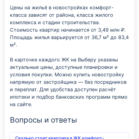
Цены на жильё в новостройках комфорт-
класса зависят от района, класса жилого
комплекса и стадии строительства.
Стоимость квартир начинается от 3,49 млн ₽.
Площадь жилья варьируется от 36,7 м² до 83,4
м².
В карточке каждого ЖК на Выберу указаны
актуальные цены, доступные планировки и
условия покупки. Можно купить новостройку
напрямую от застройщика — без посредников
и переплат. Для удобства доступен расчёт
ипотеки и подбор банковских программ прямо
на сайте.
Вопросы и ответы
Сколько стоит квартира в ЖК комфорт-