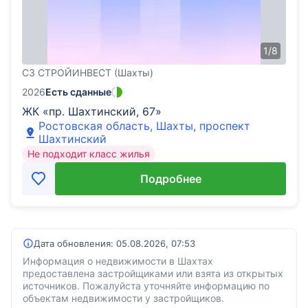
1
/
8
СЗ СТРОЙИНВЕСТ (Шахты)
2026
Есть сданные
ЖК «пр. Шахтинский, 67»
Ростовская область, Шахты, проспект
Шахтинский
Не подходит класс жилья
Подробнее
Дата обновления:
05.08.2026, 07:53
Информация о недвижимости в Шахтах
предоставлена застройщиками или взята из открытых
источников. Пожалуйста уточняйте информацию по
объектам недвижимости у застройщиков.