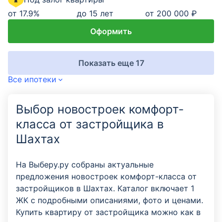
от
17.9
%
до 15 лет
от 200 000 ₽
Оформить
Показать еще 17
Все ипотеки
Выбор новостроек комфорт-
класса от застройщика в
Шахтах
На Выберу.ру собраны актуальные
предложения новостроек комфорт-класса от
застройщиков в Шахтах. Каталог включает 1
ЖК с подробными описаниями, фото и ценами.
Купить квартиру от застройщика можно как в