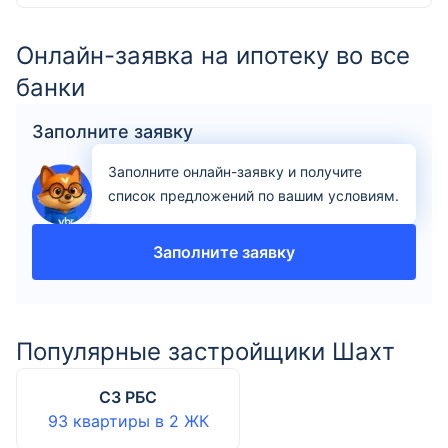
Онлайн-заявка на ипотеку во все
банки
Заполните заявку
Заполните онлайн-заявку и получите
список предложений по вашим условиям.
Заполните заявку
Популярные застройщики Шахт
СЗ РБС
93 квартиры
в
2
ЖК