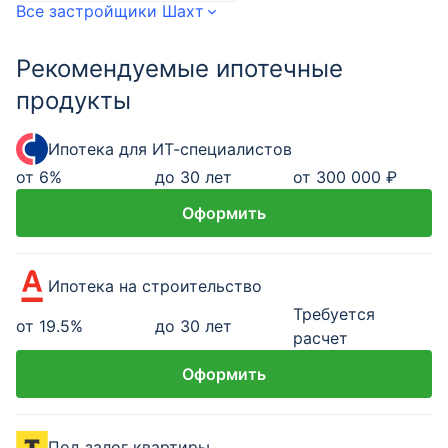
Все застройщики Шахт
Рекомендуемые ипотечные
продукты
Ипотека для ИТ-специалистов
от
6
%
до 30 лет
от 300 000 ₽
Оформить
Ипотека на строительство
Требуется
от
19.5
%
до 30 лет
расчет
Оформить
Под залог квартиры