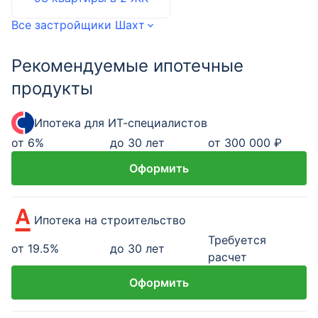
Все застройщики Шахт
Рекомендуемые ипотечные
продукты
Ипотека для ИТ-специалистов
от
6
%
до 30 лет
от 300 000 ₽
Оформить
Ипотека на строительство
Требуется
от
19.5
%
до 30 лет
расчет
Оформить