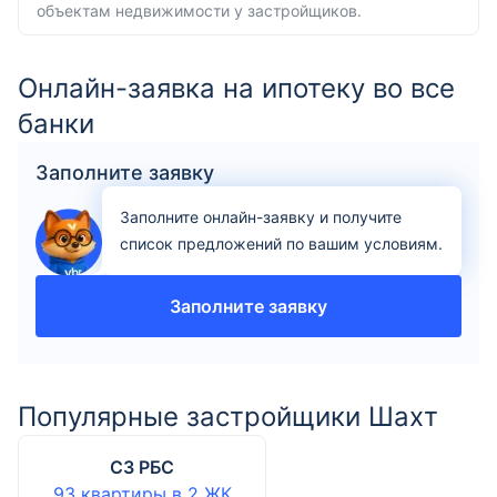
объектам недвижимости у застройщиков.
Онлайн-заявка на ипотеку во все
банки
Заполните заявку
Заполните онлайн-заявку и получите
список предложений по вашим условиям.
Заполните заявку
Популярные застройщики Шахт
СЗ РБС
93 квартиры
в
2
ЖК