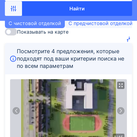
Найти
С чистовой отделкой
С предчистовой отделкой
Показывать на карте
Посмотрите 4 предложения, которые
подходят под ваши критерии поиска не
по всем параметрам