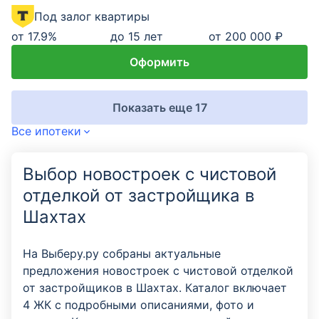
Под залог квартиры
от
17.9
%
до 15 лет
от 200 000 ₽
Оформить
Показать еще 17
Все ипотеки
Выбор новостроек с чистовой
отделкой от застройщика в
Шахтах
На Выберу.ру собраны актуальные
предложения новостроек с чистовой отделкой
от застройщиков в Шахтах. Каталог включает
4 ЖК с подробными описаниями, фото и