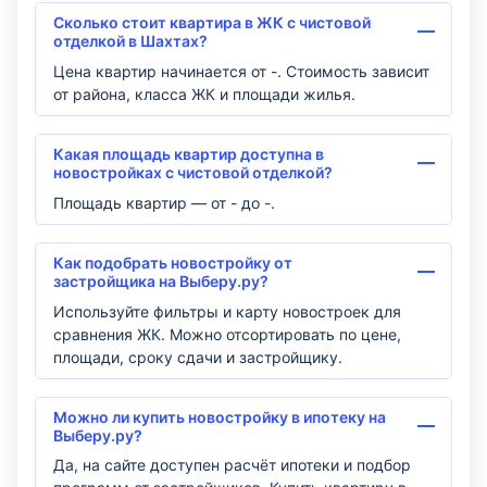
Сколько стоит квартира в ЖК с чистовой
отделкой в Шахтах?
Цена квартир начинается от -. Стоимость зависит
от района, класса ЖК и площади жилья.
Какая площадь квартир доступна в
новостройках с чистовой отделкой?
Площадь квартир — от - до -.
Как подобрать новостройку от
застройщика на Выберу.ру?
Используйте фильтры и карту новостроек для
сравнения ЖК. Можно отсортировать по цене,
площади, сроку сдачи и застройщику.
Можно ли купить новостройку в ипотеку на
Выберу.ру?
Да, на сайте доступен расчёт ипотеки и подбор