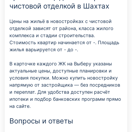
чистовой отделкой в Шахтах
Цены на жильё в новостройках с чистовой
отделкой зависят от района, класса жилого
комплекса и стадии строительства.
Стоимость квартир начинается от -. Площадь
жилья варьируется от - до -.
В карточке каждого ЖК на Выберу указаны
актуальные цены, доступные планировки и
условия покупки. Можно купить новостройку
напрямую от застройщика — без посредников
и переплат. Для удобства доступен расчёт
ипотеки и подбор банковских программ прямо
на сайте.
Вопросы и ответы