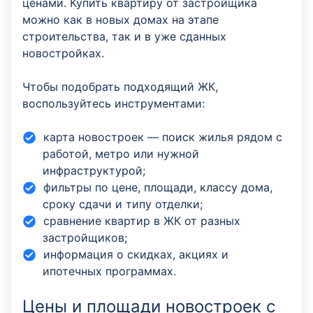
ценами. Купить квартиру от застройщика
можно как в новых домах на этапе
строительства, так и в уже сданных
новостройках.
Чтобы подобрать подходящий ЖК,
воспользуйтесь инструментами:
карта новостроек — поиск жилья рядом с
работой, метро или нужной
инфраструктурой;
фильтры по цене, площади, классу дома,
сроку сдачи и типу отделки;
сравнение квартир в ЖК от разных
застройщиков;
информация о скидках, акциях и
ипотечных программах.
Цены и площади новостроек с