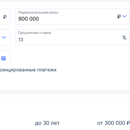
Первоначальный взнос
₽
₽
Процентная ставка
%
ренцированные платежи
до 30 лет
от 300 000 