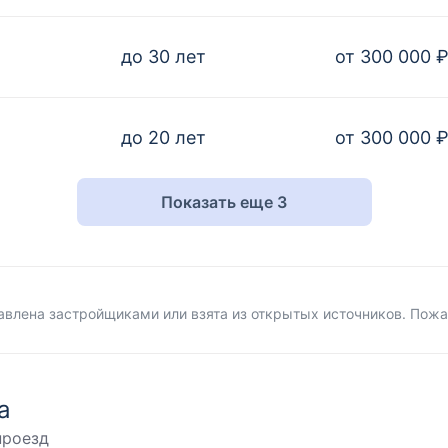
до 30 лет
от 300 000 
до 20 лет
от 300 000 
Показать еще 3
влена застройщиками или взята из открытых источников. Пожа
а
проезд