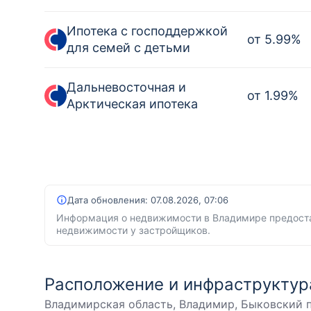
Ипотека с господдержкой
от
5.99
%
для семей с детьми
Дальневосточная и
от
1.99
%
Арктическая ипотека
Дата обновления:
07.08.2026, 07:06
Информация о недвижимости в Владимире предоста
недвижимости у застройщиков.
Расположение и инфраструктур
Владимирская область, Владимир, Быковский 