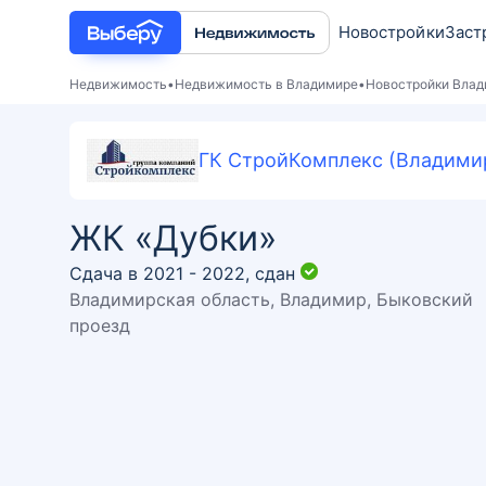
Новостройки
Заст
Недвижимость
Недвижимость в Владимире
Новостройки Вла
ГК СтройКомплекс (Владими
ЖК «Дубки»
Сдача в 2021 - 2022,
сдан
Владимирская область, Владимир, Быковский
проезд