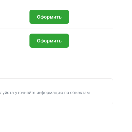
₽
Оформить
₽
Оформить
луйста уточняйте информацию по объектам