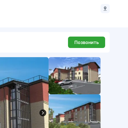
Позвонить