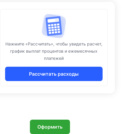
Нажмите «Рассчитать», чтобы увидеть расчет,
график выплат процентов и ежемесячных
платежей
Рассчитать расходы
₽
Оформить