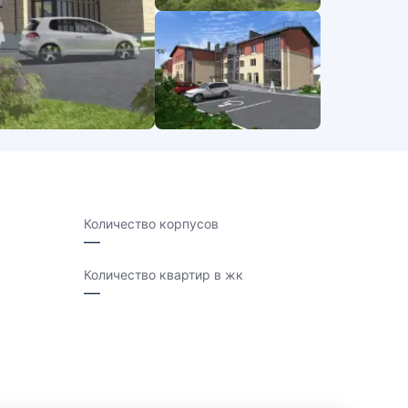
Количество корпусов
—
Количество квартир в жк
—