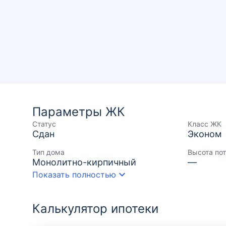
Параметры ЖК
Статус
Класс ЖК
Сдан
Эконом
Тип дома
Высота по
Монолитно-кирпичный
—
Показать полностью
Калькулятор ипотеки