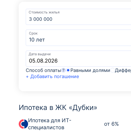
Стоимость жилья
Срок
10 лет
Дата выдачи
Способ оплаты
Равными долями
Диффе
+ Добавить погашение
Ипотека в ЖК «Дубки»
Ипотека для ИТ-
от
6
%
специалистов