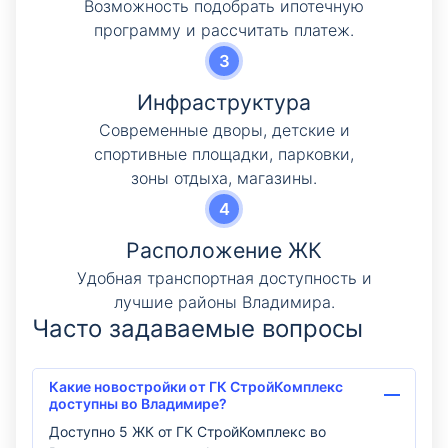
Возможность подобрать ипотечную
программу и рассчитать платеж.
Инфраструктура
Современные дворы, детские и
спортивные площадки, парковки,
зоны отдыха, магазины.
Расположение ЖК
Удобная транспортная доступность и
лучшие районы Владимира.
Часто задаваемые вопросы
Какие новостройки от ГК СтройКомплекс
доступны во Владимире?
Доступно 5 ЖК от ГК СтройКомплекс во