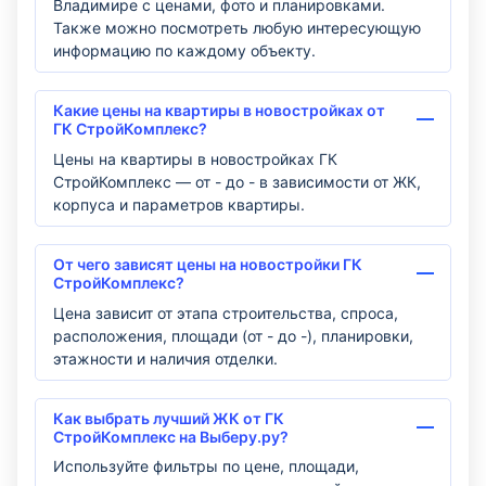
Владимире с ценами, фото и планировками.
Также можно посмотреть любую интересующую
информацию по каждому объекту.
Какие цены на квартиры в новостройках от
ГК СтройКомплекс?
Цены на квартиры в новостройках ГК
СтройКомплекс — от - до - в зависимости от ЖК,
корпуса и параметров квартиры.
От чего зависят цены на новостройки ГК
СтройКомплекс?
Цена зависит от этапа строительства, спроса,
расположения, площади (от - до -), планировки,
этажности и наличия отделки.
Как выбрать лучший ЖК от ГК
СтройКомплекс на Выберу.ру?
Используйте фильтры по цене, площади,