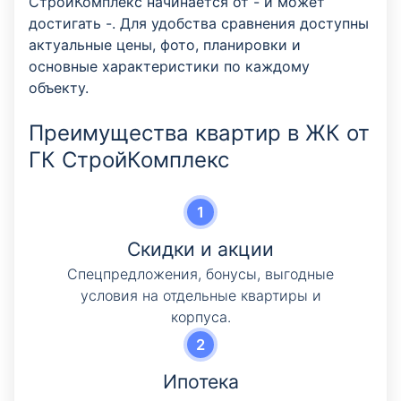
СтройКомплекс начинается от - и может
достигать -. Для удобства сравнения доступны
актуальные цены, фото, планировки и
основные характеристики по каждому
объекту.
Преимущества квартир в ЖК от
ГК СтройКомплекс
Скидки и акции
Cпецпредложения, бонусы, выгодные
условия на отдельные квартиры и
корпуса.
Ипотека