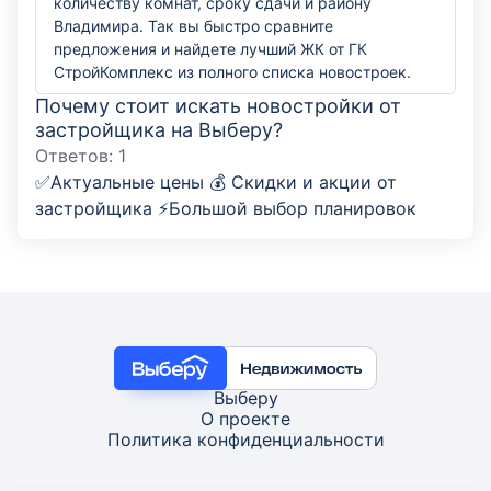
количеству комнат, сроку сдачи и району
Владимира. Так вы быстро сравните
предложения и найдете лучший ЖК от ГК
СтройКомплекс из полного списка новостроек.
Почему стоит искать новостройки от
застройщика на Выберу?
Ответов:
1
✅Актуальные цены 💰 Скидки и акции от
застройщика ⚡Большой выбор планировок
Выберу
О проекте
Политика конфиденциальности