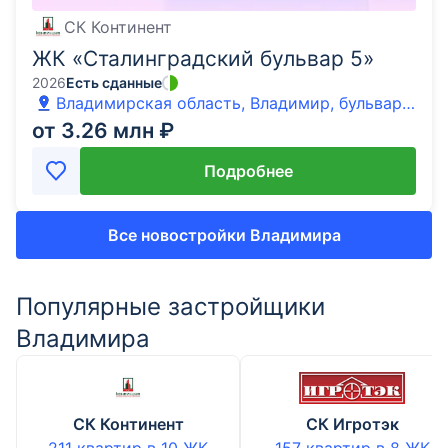
СК Континент
ЖК «Сталинградский бульвар 5»
2026
Есть сданные
Владимирская область, Владимир, бульвар
Сталинградский, 5
от 3.26 млн ₽
Подробнее
Все новостройки Владимира
Популярные застройщики
Владимира
СК Континент
СК Игротэк