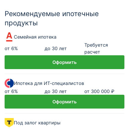
Рекомендуемые ипотечные
продукты
Семейная ипотека
Требуется
от
6
%
до 30 лет
расчет
Оформить
Ипотека для ИТ-специалистов
от
6
%
до 30 лет
от 300 000 ₽
Оформить
Под залог квартиры