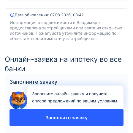
Дата обновления:
07.08.2026, 03:42
Информация о недвижимости в Владимире
предоставлена застройщиками или взята из открытых
источников. Пожалуйста уточняйте информацию по
объектам недвижимости у застройщиков.
Онлайн-заявка на ипотеку во все
банки
Заполните заявку
Заполните онлайн-заявку и получите
список предложений по вашим условиям.
Заполните заявку