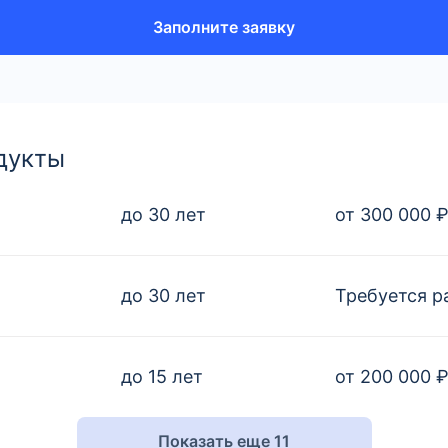
Заполните заявку
дукты
до 30 лет
от 300 000 
до 30 лет
Требуется р
до 15 лет
от 200 000 
Показать еще 11