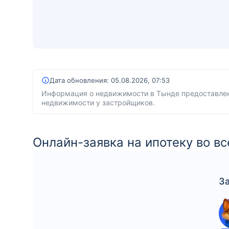
Дата обновления:
05.08.2026, 07:53
Информация о недвижимости в Тынде предоставлен
недвижимости у застройщиков.
Онлайн-заявка на ипотеку во вс
З