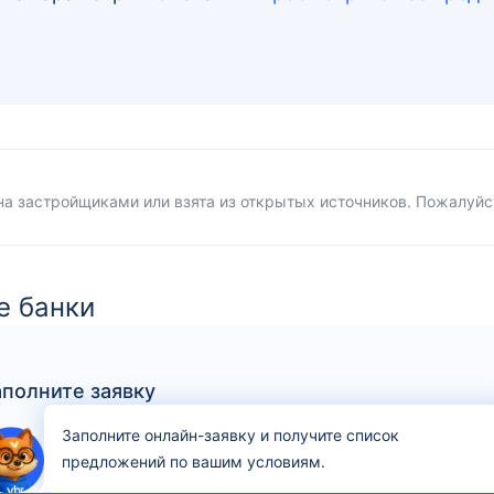
а застройщиками или взята из открытых источников. Пожалуйс
е банки
аполните заявку
Заполните онлайн-заявку и получите список
предложений по вашим условиям.