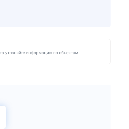
та уточняйте информацию по объектам