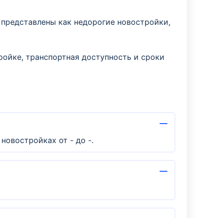
 представлены как недорогие новостройки,
ройке, транспортная доступность и сроки
новостройках от - до -.