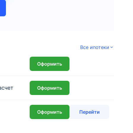
Все ипотеки
₽
Оформить
асчет
Оформить
₽
Оформить
Перейти