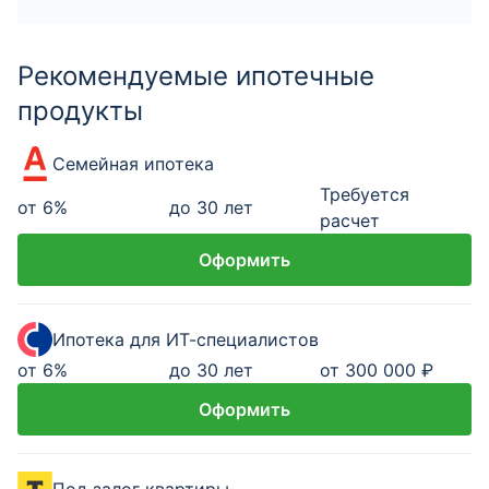
Рекомендуемые ипотечные
продукты
Семейная ипотека
Требуется
от
6
%
до 30 лет
расчет
Оформить
Ипотека для ИТ-специалистов
от
6
%
до 30 лет
от 300 000 ₽
Оформить