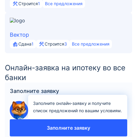
Строится
1
Все предложения
Вектор
Сдана
1
Строится
3
Все предложения
Онлайн-заявка на ипотеку во все
банки
Заполните заявку
Заполните онлайн-заявку и получите
список предложений по вашим условиям.
Заполните заявку