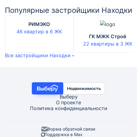
Популярные застройщики Находки
РИМЭКО
46 квартир
в
6
ЖК
ГК МЖК Строй
22 квартиры
в
3
ЖК
Все застройщики Находки
Выберу
О проекте
Политика конфиденциальности
Форма обратной связи
Поддержка в Max