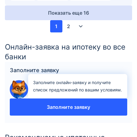
Показать еще
16
1
2
Онлайн-заявка на ипотеку во все
банки
Заполните заявку
Заполните онлайн-заявку и получите
список предложений по вашим условиям.
Заполните заявку