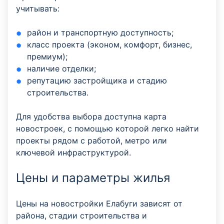
учитывать:
район и транспортную доступность;
класс проекта (эконом, комфорт, бизнес,
премиум);
наличие отделки;
репутацию застройщика и стадию
строительства.
Для удобства выбора доступна карта
новостроек, с помощью которой легко найти
проекты рядом с работой, метро или
ключевой инфраструктурой.
Цены и параметры жилья
Цены на новостройки Елабуги зависят от
района, стадии строительства и