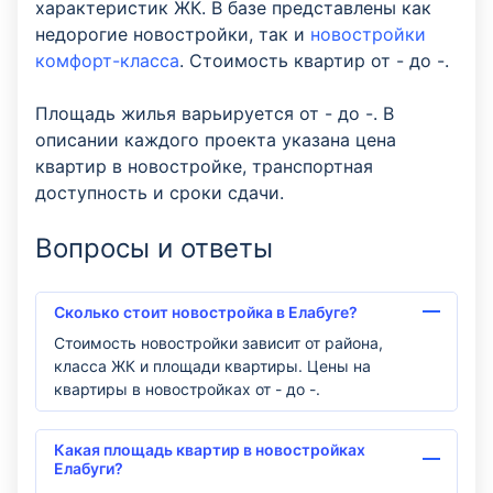
характеристик ЖК. В базе представлены как
недорогие новостройки, так и
новостройки
комфорт-класса
. Стоимость квартир от - до -.
Площадь жилья варьируется от - до -. В
описании каждого проекта указана цена
квартир в новостройке, транспортная
доступность и сроки сдачи.
Вопросы и ответы
Сколько стоит новостройка в Елабуге?
Стоимость новостройки зависит от района,
класса ЖК и площади квартиры. Цены на
квартиры в новостройках от - до -.
Какая площадь квартир в новостройках
Елабуги?