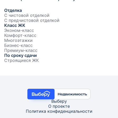
Отделка
С чистовой отделкой
С предчистовой отделкой
Класс ЖК
Эконом-класс
Комфорт-класс
Многоэтажки
Бизнес-класс
Премиум-класс
По сроку сдачи
Строящиеся ЖК
Выберу
О проекте
Политика конфиденциальности