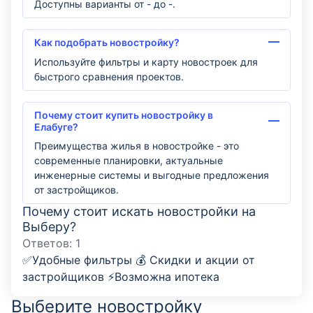
Доступны варианты от - до -.
Как подобрать новостройку?
Используйте фильтры и карту новостроек для
быстрого сравнения проектов.
Почему стоит купить новостройку в
Елабуге?
Преимущества жилья в новостройке - это
современные планировки, актуальные
инженерные системы и выгодные предложения
от застройщиков.
Почему стоит искать новостройки на
Выберу?
Ответов:
1
✅Удобные фильтры 💰 Скидки и акции от
застройщиков ⚡Возможна ипотека
Выберите новостройку