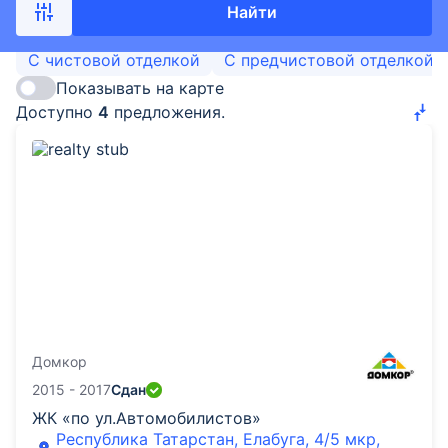
Найти
С чистовой отделкой
С предчистовой отделкой
Показывать на карте
Доступно
4
предложения.
Домкор
2015 - 2017
Сдан
ЖК «по ул.Автомобилистов»
Республика Татарстан, Елабуга, 4/5 мкр,