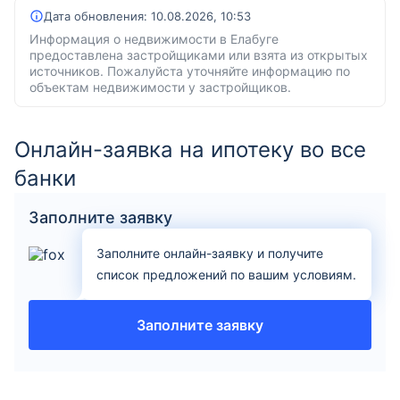
Дата обновления:
10.08.2026, 10:53
Информация о недвижимости в Елабуге
предоставлена застройщиками или взята из открытых
источников. Пожалуйста уточняйте информацию по
объектам недвижимости у застройщиков.
Онлайн-заявка на ипотеку во все
банки
Заполните заявку
Заполните онлайн-заявку и получите
список предложений по вашим условиям.
Заполните заявку