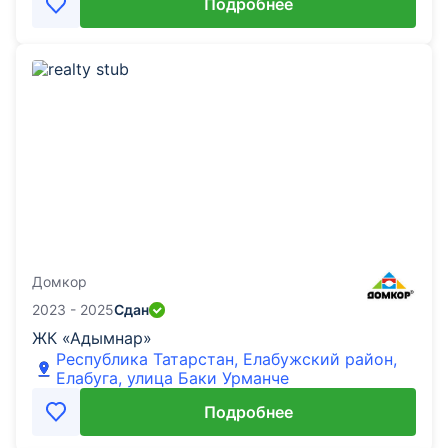
Подробнее
Домкор
2023 - 2025
Сдан
ЖК «Адымнар»
Республика Татарстан, Елабужский район,
Елабуга, улица Баки Урманче
Подробнее