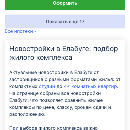
Оформить
Показать еще 17
Все ипотеки
Новостройки в Елабуге: подбор
жилого комплекса
Актуальные новостройки в Елабуге от
застройщиков с разными форматами жилья: от
компактных
студий
до
4+ комнатных квартир
.
На странице собраны все новостройки
Елабуги, что позволяет сравнить жилые
комплексы по цене, классу, срокам сдачи и
расположению.
При выборе жилого комплекса важно