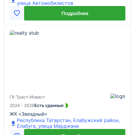
улица Автомобилистов
Подробнее
ГК Траст-Инвест
2024 - 2026
Есть сданные
ЖК «Звездный»
Республика Татарстан, Елабужский район,
Елабуга, улица Марджани