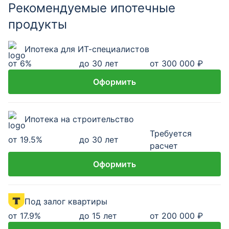
Рекомендуемые ипотечные
продукты
Ипотека для ИТ-специалистов
от
6
%
до 30 лет
от 300 000 ₽
Оформить
Ипотека на строительство
Требуется
от
19.5
%
до 30 лет
расчет
Оформить
Под залог квартиры
от
17.9
%
до 15 лет
от 200 000 ₽