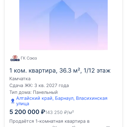
ГК Союз
1 ком. квартира, 36.3 м², 1/12 этаж
Камчатка
Сдача ЖК:
3 кв. 2027 года
Тип дома:
Панельный
Алтайский край, Барнаул, Власихинская
улица
5 200 000
₽
143 250
₽/м²
Продаётся 1-комнатная квартира в