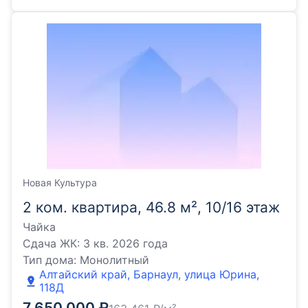
Новая Культура
2 ком. квартира, 46.8 м², 10/16 этаж
Чайка
Сдача ЖК:
3 кв. 2026 года
Тип дома:
Монолитный
Алтайский край, Барнаул, улица Юрина,
118Д
7 650 000
₽