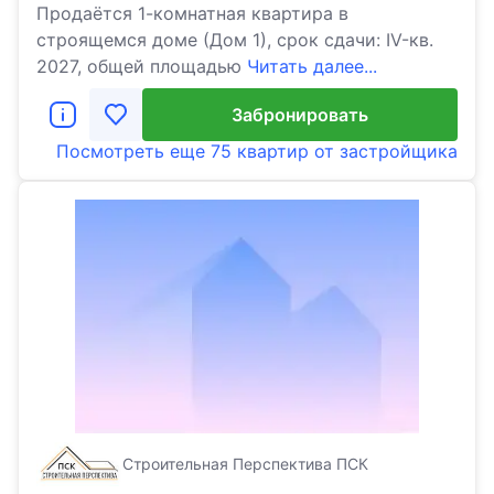
Продаётся 1-комнатная квартира в
строящемся доме (Дом 1), срок сдачи: IV-кв.
2027, общей площадью
Читать далее...
Забронировать
Посмотреть еще
75 квартир
от застройщика
Строительная Перспектива ПСК