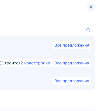
Все предложения
Строится
2
новостройки
Все предложения
Все предложения