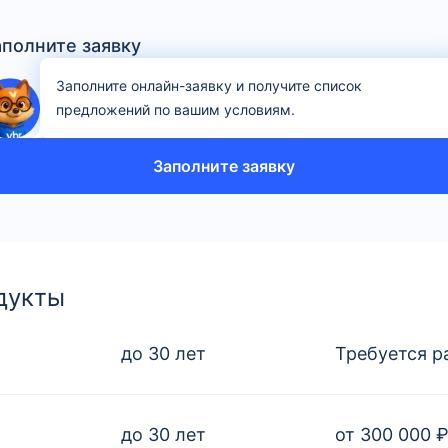
аполните заявку
Заполните онлайн-заявку и получите список
предложений по вашим условиям.
Заполните заявку
дукты
до 30 лет
Требуется р
до 30 лет
от 300 000 