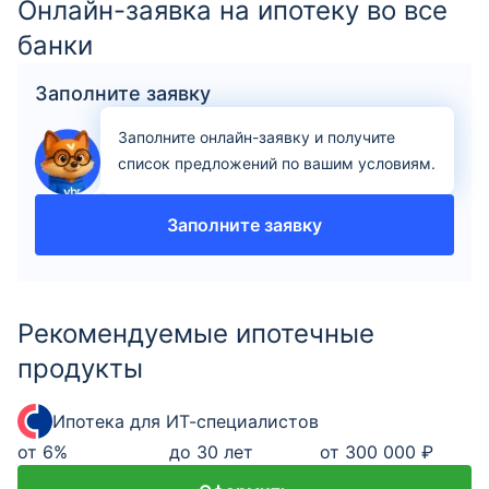
Онлайн-заявка на ипотеку во все
банки
Заполните заявку
Заполните онлайн-заявку и получите
список предложений по вашим условиям.
Заполните заявку
Рекомендуемые ипотечные
продукты
Ипотека для ИТ-специалистов
от
6
%
до 30 лет
от 300 000 ₽