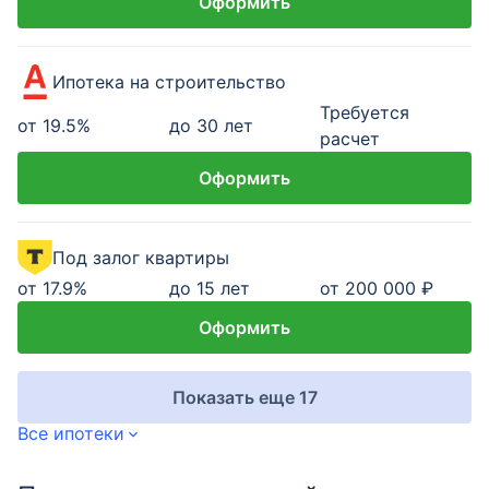
Оформить
Ипотека на строительство
Требуется
от
19.5
%
до 30 лет
расчет
Оформить
Под залог квартиры
от
17.9
%
до 15 лет
от 200 000 ₽
Оформить
Показать еще 17
Все ипотеки