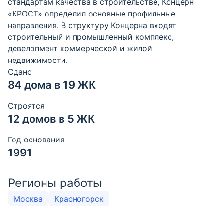
стандартам качества в строительстве, Концерн
«КРОСТ» определил основные профильные
направления. В структуру Концерна входят
строительный и промышленный комплекс,
девелопмент коммерческой и жилой
недвижимости.
Сдано
84 дома в 19 ЖК
Строятся
12 домов в 5 ЖК
Год основания
1991
Регионы работы
Москва
Красногорск