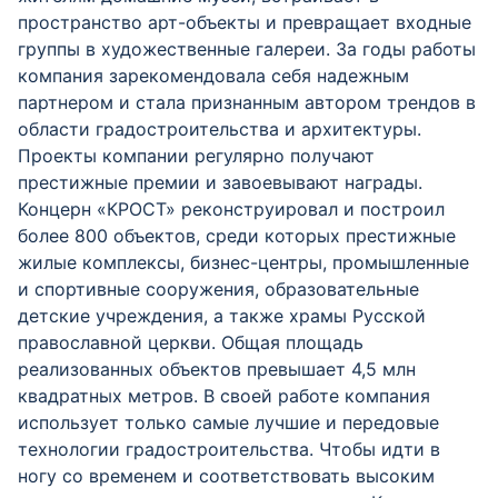
пространство арт-объекты и превращает входные
группы в художественные галереи. За годы работы
компания зарекомендовала себя надежным
партнером и стала признанным автором трендов в
области градостроительства и архитектуры.
Проекты компании регулярно получают
престижные премии и завоевывают награды.
Концерн «КРОСТ» реконструировал и построил
более 800 объектов, среди которых престижные
жилые комплексы, бизнес-центры, промышленные
и спортивные сооружения, образовательные
детские учреждения, а также храмы Русской
православной церкви. Общая площадь
реализованных объектов превышает 4,5 млн
квадратных метров. В своей работе компания
использует только самые лучшие и передовые
технологии градостроительства. Чтобы идти в
ногу со временем и соответствовать высоким