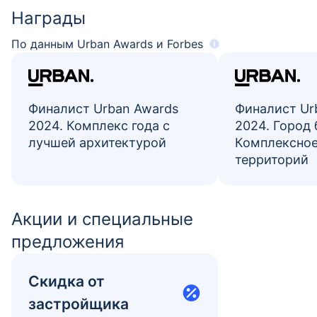
Награды
По данным Urban Awards и Forbes
Финалист Urban Awards
Финалист Ur
2024. Комплекс года с
2024. Город 
лучшей архитектурой
Комплексное
территорий
Акции и специальные
предложения
Скидка от
застройщика