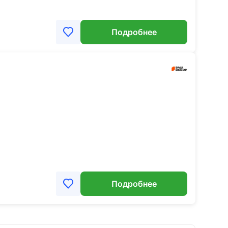
Подробнее
Подробнее