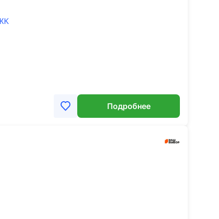
 ЖК
Подробнее