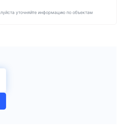
алуйста уточняйте информацию по объектам