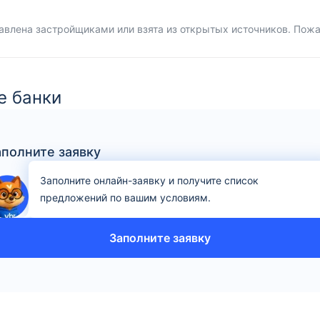
влена застройщиками или взята из открытых источников. Пож
е банки
аполните заявку
Заполните онлайн-заявку и получите список
предложений по вашим условиям.
Заполните заявку