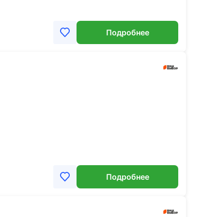
Подробнее
Подробнее