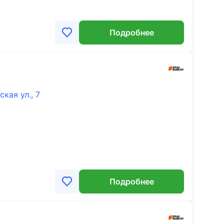
Подробнее
кая ул., 7
Подробнее