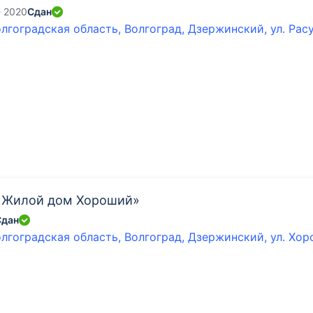
- 2020
Сдан
лгоградская область, Волгоград, Дзержинский, ул. Рас
«Жилой дом Хороший»
Сдан
лгоградская область, Волгоград, Дзержинский, ул. Хор