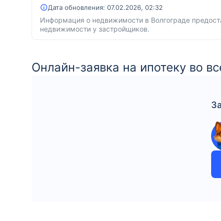
Дата обновления:
07.02.2026, 02:32
Информация о недвижимости в Волгограде предоста
недвижимости у застройщиков.
Онлайн-заявка на ипотеку во вс
З