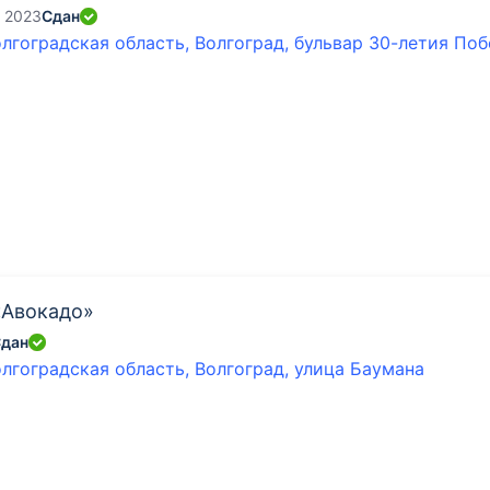
- 2023
Сдан
лгоградская область, Волгоград, бульвар 30-летия По
«Авокадо»
дан
лгоградская область, Волгоград, улица Баумана