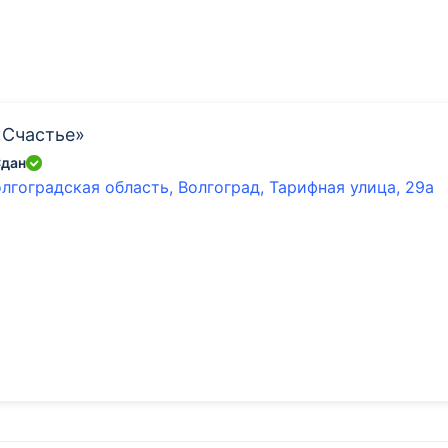
«Счастье»
дан
лгоградская область, Волгоград, Тарифная улица, 29а