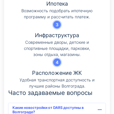
Ипотека
Возможность подобрать ипотечную
программу и рассчитать платеж.
Инфраструктура
Современные дворы, детские и
спортивные площадки, парковки,
зоны отдыха, магазины.
Расположение ЖК
Удобная транспортная доступность и
лучшие районы Волгограда.
Часто задаваемые вопросы
Какие новостройки от DARS доступны в
Волгограде?