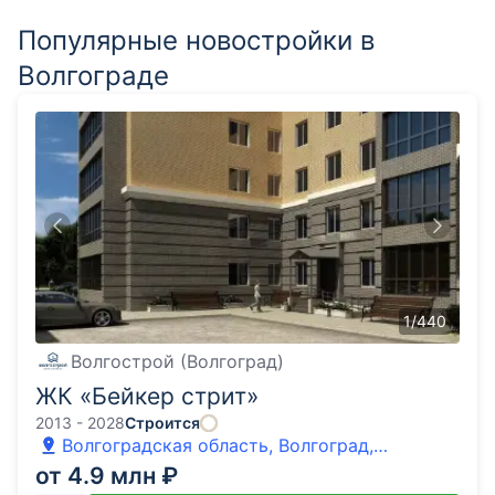
Популярные новостройки в
Волгограде
1
/
440
Волгострой (Волгоград)
ЖК «Бейкер стрит»
2013 - 2028
Строится
Волгоградская область, Волгоград,
Шекснинская улица
от 4.9 млн ₽