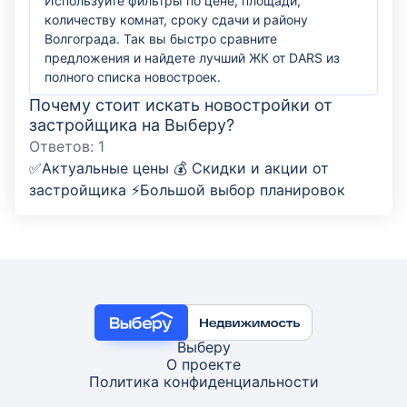
Используйте фильтры по цене, площади,
количеству комнат, сроку сдачи и району
Волгограда. Так вы быстро сравните
предложения и найдете лучший ЖК от DARS из
полного списка новостроек.
Почему стоит искать новостройки от
застройщика на Выберу?
Ответов:
1
✅Актуальные цены 💰 Скидки и акции от
застройщика ⚡Большой выбор планировок
Выберу
О проекте
Политика конфиденциальности