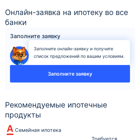
Онлайн-заявка на ипотеку во все
банки
Заполните заявку
Заполните онлайн-заявку и получите
список предложений по вашим условиям.
Заполните заявку
Рекомендуемые ипотечные
продукты
Семейная ипотека
Требуется