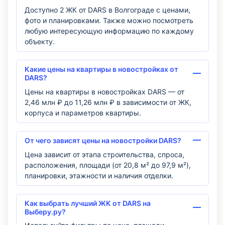
Доступно 2 ЖК от DARS в Волгограде с ценами,
фото и планировками. Также можно посмотреть
любую интересующую информацию по каждому
объекту.
Какие цены на квартиры в новостройках от
DARS?
Цены на квартиры в новостройках DARS — от
2,46 млн ₽ до 11,26 млн ₽ в зависимости от ЖК,
корпуса и параметров квартиры.
От чего зависят цены на новостройки DARS?
Цена зависит от этапа строительства, спроса,
расположения, площади (от 20,8 м² до 97,9 м²),
планировки, этажности и наличия отделки.
Как выбрать лучший ЖК от DARS на
Выберу.ру?