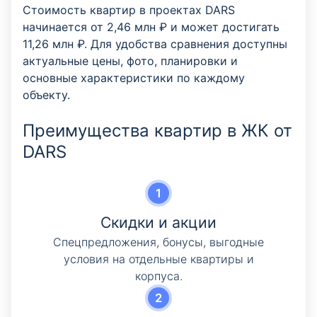
Стоимость квартир в проектах DARS
начинается от 2,46 млн ₽ и может достигать
11,26 млн ₽. Для удобства сравнения доступны
актуальные цены, фото, планировки и
основные характеристики по каждому
объекту.
Преимущества квартир в ЖК от
DARS
Скидки и акции
Cпецпредложения, бонусы, выгодные
условия на отдельные квартиры и
корпуса.