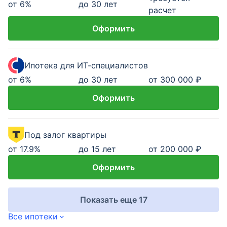
от
6
%
до 30 лет
расчет
Оформить
Ипотека для ИТ-специалистов
от
6
%
до 30 лет
от 300 000 ₽
Оформить
Под залог квартиры
от
17.9
%
до 15 лет
от 200 000 ₽
Оформить
Показать еще 17
Все ипотеки