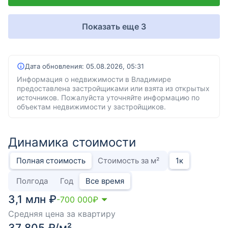
Показать еще 3
Дата обновления:
05.08.2026, 05:31
Информация о недвижимости в Владимире
предоставлена застройщиками или взята из открытых
источников. Пожалуйста уточняйте информацию по
объектам недвижимости у застройщиков.
Динамика стоимости
Полная стоимость
Стоимость за м²
1
к
Полгода
Год
Все время
3,1 млн ₽
-700 000
₽
Средняя цена за квартиру
37 805 ₽/м²