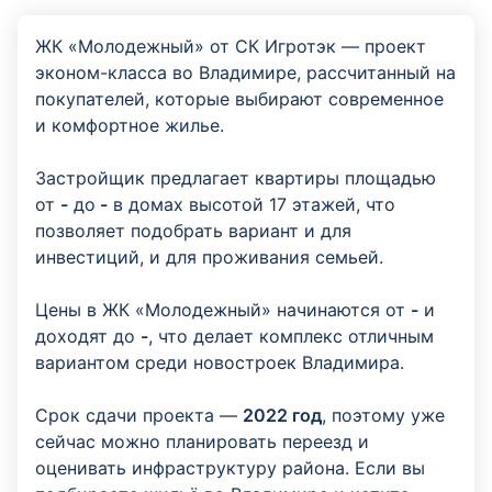
ЖК «Молодежный» от СК Игротэк — проект
эконом-класса во Владимире, рассчитанный на
покупателей, которые выбирают современное
и комфортное жилье.
Застройщик предлагает квартиры площадью
от
-
до
-
в домах высотой 17 этажей, что
позволяет подобрать вариант и для
инвестиций, и для проживания семьей.
Цены в ЖК «Молодежный» начинаются от
-
и
доходят до
-
, что делает комплекс отличным
вариантом среди новостроек Владимира.
Срок сдачи проекта —
2022 год
, поэтому уже
сейчас можно планировать переезд и
оценивать инфраструктуру района. Если вы