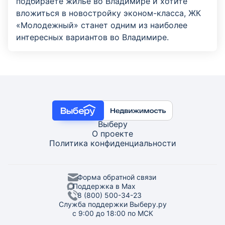
подбираете жильё во Владимире и хотите
вложиться в новостройку эконом-класса, ЖК
«Молодежный» станет одним из наиболее
интересных вариантов во Владимире.
Выберу
О проекте
Политика конфиденциальности
Форма обратной связи
Поддержка в Max
8 (800) 500-34-23
Служба поддержки Выберу.ру
с 9:00 до 18:00 по МСК