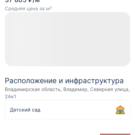
Средняя цена за м²
Расположение и инфраструктура
Владимирская область, Владимир, Северная улица,
2Ак1
Детский сад