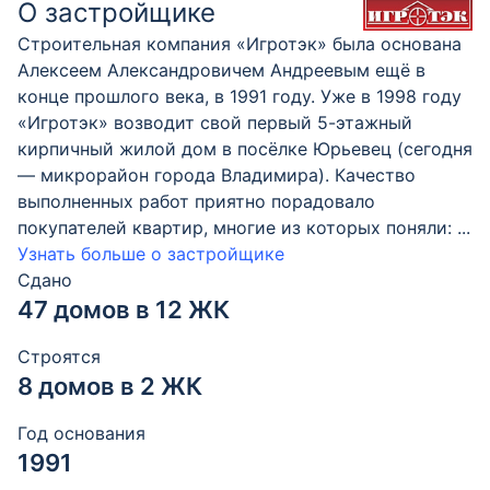
О застройщике
Строительная компания «Игротэк» была основана
Алексеем Александровичем Андреевым ещё в
конце прошлого века, в 1991 году. Уже в 1998 году
«Игротэк» возводит свой первый 5-этажный
кирпичный жилой дом в посёлке Юрьевец (сегодня
— микрорайон города Владимира). Качество
выполненных работ приятно порадовало
покупателей квартир, многие из которых поняли:
...
Узнать больше о застройщике
Сдано
47 домов в 12 ЖК
Строятся
8 домов в 2 ЖК
Год основания
1991