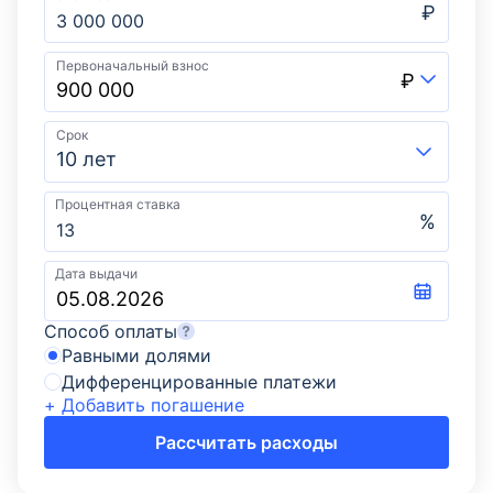
₽
Первоначальный взнос
₽
Срок
10 лет
Процентная ставка
%
Дата выдачи
Способ оплаты
Равными долями
Дифференцированные платежи
+ Добавить погашение
Рассчитать расходы