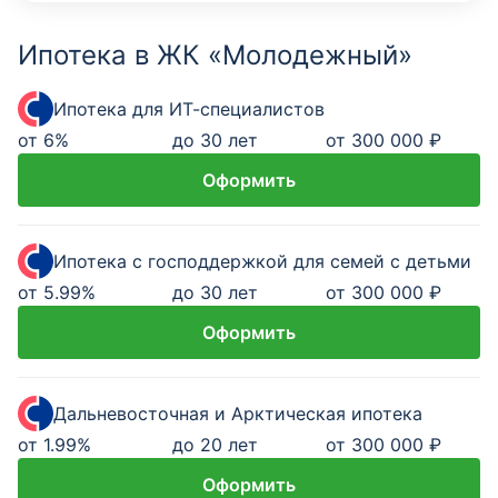
Ипотека в ЖК «Молодежный»
Ипотека для ИТ-специалистов
от
6
%
до 30 лет
от 300 000 ₽
Оформить
Ипотека с господдержкой для семей с детьми
от
5.99
%
до 30 лет
от 300 000 ₽
Оформить
Дальневосточная и Арктическая ипотека
от
1.99
%
до 20 лет
от 300 000 ₽
Оформить