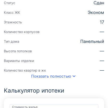
Сдан
Статус
Эконом
Класс ЖК
17
Этажность
—
Количество корпусов
Панельный
Тип дома
—
Высота потолков
—
Варианты отделки
—
Количество квартир в жк
Показать полностью
Калькулятор ипотеки
Стоимость жилья