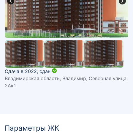
Сдача в 2022,
сдан
Владимирская область, Владимир, Северная улица,
2Ак1
Параметры ЖК