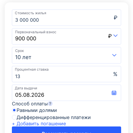
Стоимость жилья
₽
Первоначальный взнос
₽
Срок
10 лет
Процентная ставка
%
Дата выдачи
Способ оплаты
Равными долями
Дифференцированные платежи
+ Добавить погашение