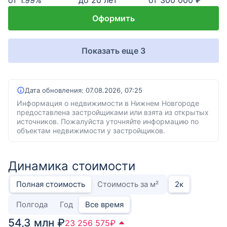
Оформить
Показать еще 3
Дата обновления:
07.08.2026, 07:25
Информация о недвижимости в Нижнем Новгороде
предоставлена застройщиками или взята из открытых
источников. Пожалуйста уточняйте информацию по
объектам недвижимости у застройщиков.
Динамика стоимости
Полная стоимость
Стоимость за м²
2
к
Полгода
Год
Все время
54,3 млн ₽
23 256 575
₽