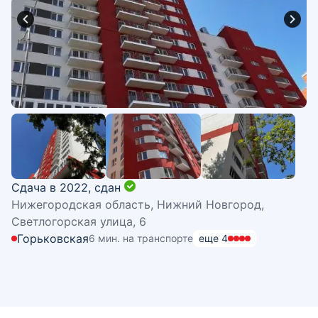
Сдача в 2022,
сдан
Нижегородская область, Нижний Новгород,
Светлогорская улица, 6
Горьковская
6 мин. на транспорте
еще
4