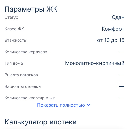
Параметры ЖК
Сдан
Статус
Комфорт
Класс ЖК
от 10 до 16
Этажность
—
Количество корпусов
Монолитно-кирпичный
Тип дома
—
Высота потолков
—
Варианты отделки
—
Количество квартир в жк
Показать полностью
Калькулятор ипотеки