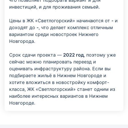
инвестиций, и для проживания семьей.
Цены в ЖК «Светлогорский» начинаются от
-
и
доходят до
-
, что делает комплекс отличным
вариантом среди новостроек Нижнего
Новгорода.
Срок сдачи проекта —
2022 год
, поэтому уже
сейчас можно планировать переезд и
оценивать инфраструктуру района. Если вы
подбираете жильё в Нижнем Новгороде и
хотите вложиться в новостройку комфорт-
класса, ЖК «Светлогорский» станет одним из
наиболее интересных вариантов в Нижнем
Новгороде.