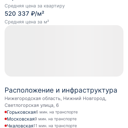
Средняя цена за квартиру
520 337 ₽/м²
Средняя цена за м²
Расположение и инфраструктура
Нижегородская область, Нижний Новгород,
Светлогорская улица, 6
Горьковская
6 мин. на транспорте
Московская
9 мин. на транспорте
Чкаловская
11 мин. на транспорте