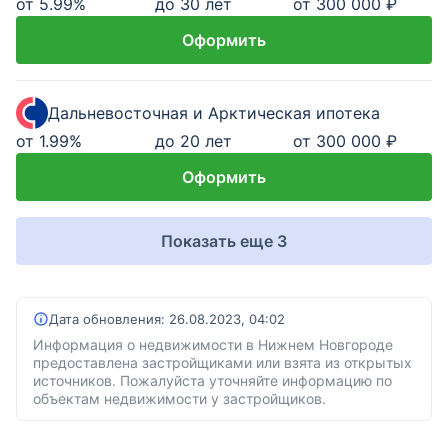
от
5.99
%
до 30 лет
от 300 000 ₽
Оформить
Дальневосточная и Арктическая ипотека
от
1.99
%
до 20 лет
от 300 000 ₽
Оформить
Показать еще 3
Дата обновления:
26.08.2023, 04:02
Информация о недвижимости в Нижнем Новгороде
предоставлена застройщиками или взята из открытых
источников. Пожалуйста уточняйте информацию по
объектам недвижимости у застройщиков.