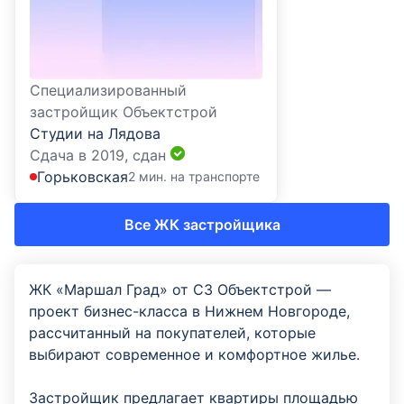
Специализированный
застройщик Объектстрой
Студии на Лядова
Сдача в 2019,
сдан
Горьковская
2 мин. на транспорте
Все ЖК застройщика
ЖК «Маршал Град» от СЗ Объектстрой —
проект бизнес-класса в Нижнем Новгороде,
рассчитанный на покупателей, которые
выбирают современное и комфортное жилье.
Застройщик предлагает квартиры площадью