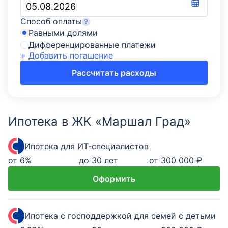
Способ оплаты
Равными долями
Дифференцированные платежи
+ Добавить погашение
Рассчитать расходы
Ипотека в ЖК «Маршал Град»
Ипотека для ИТ-специалистов
от
6
%
до 30 лет
от 300 000 ₽
Оформить
Ипотека с господдержкой для семей с детьми