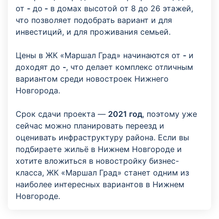
от
-
до
-
в домах высотой от 8 до 26 этажей,
что позволяет подобрать вариант и для
инвестиций, и для проживания семьей.
Цены в ЖК «Маршал Град» начинаются от
-
и
доходят до
-
, что делает комплекс отличным
вариантом среди новостроек Нижнего
Новгорода.
Срок сдачи проекта —
2021 год
, поэтому уже
сейчас можно планировать переезд и
оценивать инфраструктуру района. Если вы
подбираете жильё в Нижнем Новгороде и
хотите вложиться в новостройку бизнес-
класса, ЖК «Маршал Град» станет одним из
наиболее интересных вариантов в Нижнем
Новгороде.