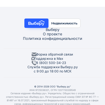
Выберу
О проекте
Политика конфиденциальности
Форма обратной связи
Поддержка в Max
8 (800) 500-34-23
Служба поддержки Выберу.ру
с 9:00 до 18:00 по МСК
© 2014-2026 ООО "Выберу.ру"
ИНН 9725036321, ОГРН 1207700339549
Сетевое издание «Выберу.ру». Учредитель: Общество с ограниченной
ответственностью «Выберу.ру». Регистрационный номер СМИ ЭЛ № ФС 77 —
81497 от 16.07.2021, присвоенный Федеральной службой по надзору в сфере
связи, информационных технологий и массовых коммуникаций.