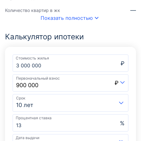
—
Количество квартир в жк
Показать полностью
Калькулятор ипотеки
Стоимость жилья
₽
Первоначальный взнос
₽
Срок
10 лет
Процентная ставка
%
Дата выдачи