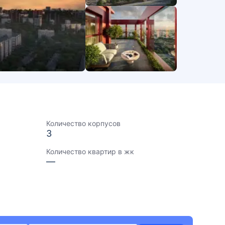
Количество корпусов
3
Количество квартир в жк
—