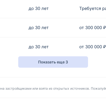
до 30 лет
Требуется р
до 30 лет
от 300 000 
до 30 лет
от 300 000 
Показать еще 3
на застройщиками или взята из открытых источников. Пожалуй