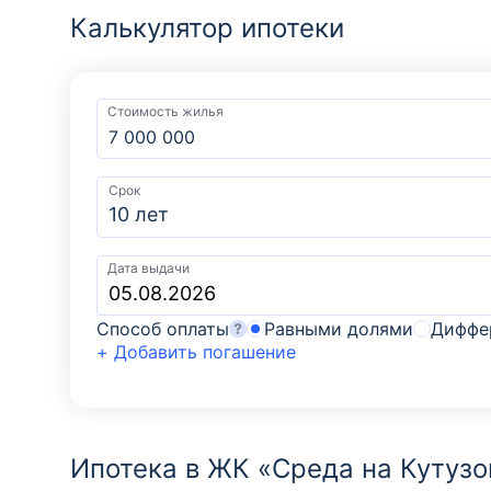
Калькулятор ипотеки
Стоимость жилья
Срок
10 лет
Дата выдачи
Способ оплаты
Равными долями
Диффе
+ Добавить погашение
Ипотека в ЖК «Среда на Кутуз