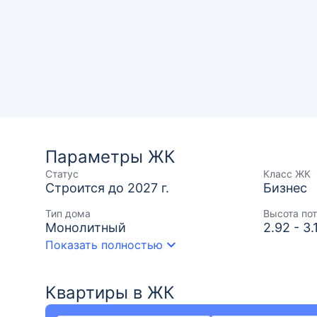
Параметры ЖК
Статус
Класс ЖК
Строится до 2027 г.
Бизнес
Тип дома
Высота по
Монолитный
2.92 - 3.
Показать полностью
Квартиры в ЖК