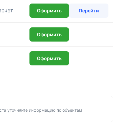
асчет
Оформить
Перейти
₽
Оформить
₽
Оформить
ста уточняйте информацию по объектам