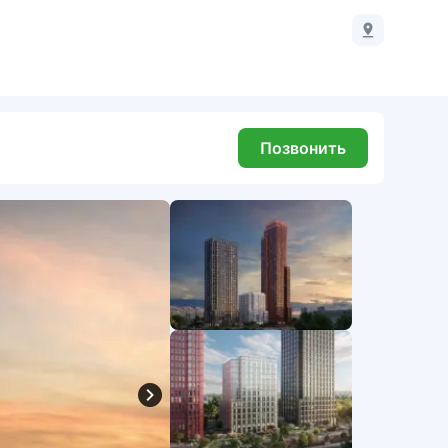
Позвонить