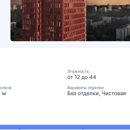
Этажность
от 12 до 44
толков
Варианты отделки
1 м
Без отделки, Чистовая