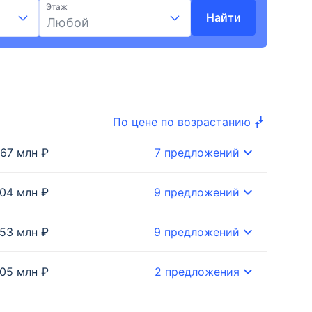
Этаж
Найти
Любой
По цене по возрастанию
.67 млн ₽
7 предложений
.04 млн ₽
9 предложений
1.53 млн ₽
9 предложений
.05 млн ₽
2 предложения