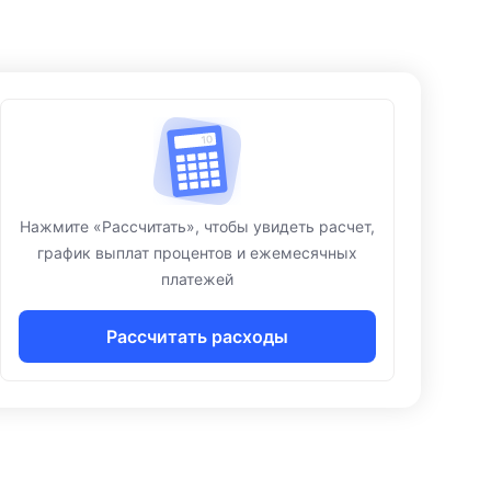
Нажмите «Рассчитать», чтобы увидеть расчет,
график выплат процентов и ежемесячных
платежей
Рассчитать расходы