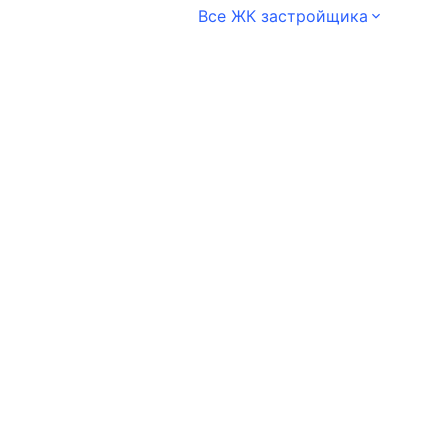
Все ЖК застройщика