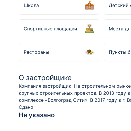
Школа
Детский 
Спортивные площадки
Места дл
Рестораны
Пункты б
О застройщике
Компания застройщик. На строительном рынке 
крупных строительных проектов. В 2013 году 
комплексе «Волгоград Сити». В 2017 году в г.
Сдано
Не указано