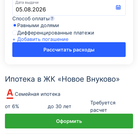
Дата выдачи
Способ оплаты
Равными долями
Дифференцированные платежи
+ Добавить погашение
Рассчитать расходы
Ипотека в ЖК «Новое Внуково»
Семейная ипотека
Требуется
от
6
%
до 30 лет
расчет
Оформить