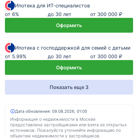
Ипотека для ИТ-специалистов
от
6
%
до 30 лет
от 300 000 ₽
Оформить
Ипотека с господдержкой для семей с детьми
от
5.99
%
до 30 лет
от 300 000 ₽
Оформить
Показать еще 3
Дата обновления:
09.08.2026, 01:05
Информация о недвижимости в Москве
предоставлена застройщиками или взята из открытых
источников. Пожалуйста уточняйте информацию по
объектам недвижимости у застройщиков.