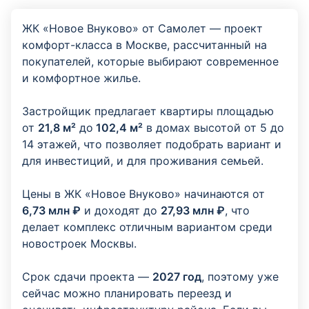
ЖК «Новое Внуково» от Самолет — проект
комфорт-класса в Москве, рассчитанный на
покупателей, которые выбирают современное
и комфортное жилье.
Застройщик предлагает квартиры площадью
от
21,8 м²
до
102,4 м²
в домах высотой от 5 до
14 этажей, что позволяет подобрать вариант и
для инвестиций, и для проживания семьей.
Цены в ЖК «Новое Внуково» начинаются от
6,73 млн ₽
и доходят до
27,93 млн ₽
, что
делает комплекс отличным вариантом среди
новостроек Москвы.
Срок сдачи проекта —
2027 год
, поэтому уже
сейчас можно планировать переезд и