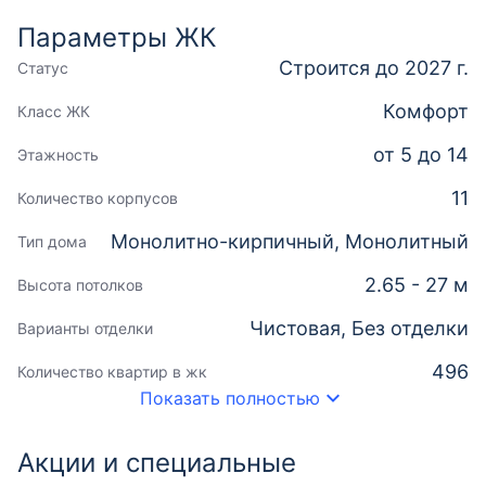
Параметры ЖК
Строится до 2027 г.
Статус
Комфорт
Класс ЖК
от 5 до 14
Этажность
11
Количество корпусов
Монолитно-кирпичный, Монолитный
Тип дома
2.65 - 27 м
Высота потолков
Чистовая, Без отделки
Варианты отделки
496
Количество квартир в жк
Показать полностью
Акции и специальные