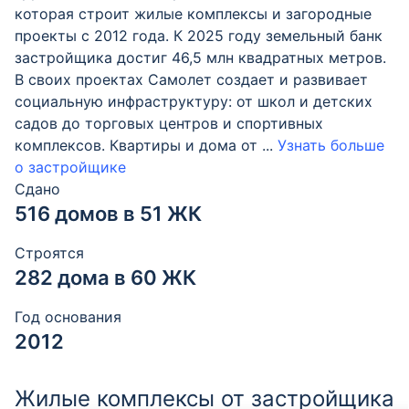
которая строит жилые комплексы и загородные
проекты с 2012 года. К 2025 году земельный банк
застройщика достиг 46,5 млн квадратных метров.
В своих проектах Самолет создает и развивает
социальную инфраструктуру: от школ и детских
садов до торговых центров и спортивных
комплексов. Квартиры и дома от
...
Узнать больше
о застройщике
Сдано
516 домов в 51 ЖК
Строятся
282 дома в 60 ЖК
Год основания
2012
Жилые комплексы от застройщика