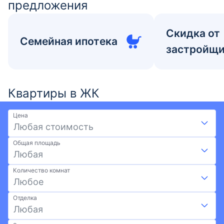
предложения
Скидка от
Семейная ипотека
застройщ
Квартиры в ЖК
Цена
Любая стоимость
Общая площадь
Любая
Количество комнат
Любое
Отделка
Любая