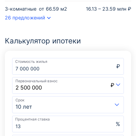
3-комнатные
от
66.59
м2
16.13 – 23.59 млн ₽
26 предложений
Калькулятор ипотеки
Стоимость жилья
₽
Первоначальный взнос
₽
Срок
10 лет
Процентная ставка
%