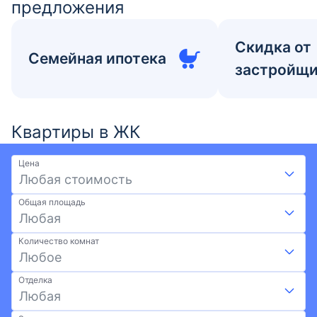
предложения
Скидка от
Семейная ипотека
застройщ
Квартиры в ЖК
Цена
Любая стоимость
Общая площадь
Любая
Количество комнат
Любое
Отделка
Любая