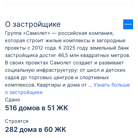
О застройщике
Группа «Самолет» — российская компания,
которая строит жилые комплексы и загородные
проекты с 2012 года. К 2025 году земельный банк
застройщика достиг 46,5 млн квадратных метров.
В своих проектах Самолет создает и развивает
социальную инфраструктуру: от школ и детских
садов до торговых центров и спортивных
комплексов. Квартиры и дома от
...
Узнать больше
о застройщике
Сдано
516 домов в 51 ЖК
Строятся
282 дома в 60 ЖК