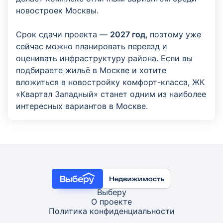
новостроек Москвы.
Срок сдачи проекта —
2027 год
, поэтому уже
сейчас можно планировать переезд и
оценивать инфраструктуру района. Если вы
подбираете жильё в Москве и хотите
вложиться в новостройку комфорт-класса, ЖК
«Квартал Западный» станет одним из наиболее
интересных вариантов в Москве.
Выберу
О проекте
Политика конфиденциальности