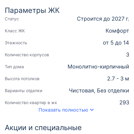
Параметры ЖК
Строится до 2027 г.
Статус
Комфорт
Класс ЖК
от 5 до 14
Этажность
3
Количество корпусов
Монолитно-кирпичный
Тип дома
2.7 - 3 м
Высота потолков
Чистовая, Без отделки
Варианты отделки
293
Количество квартир в жк
Показать полностью
Акции и специальные