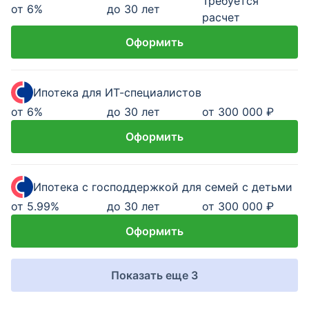
Требуется
от
6
%
до 30 лет
расчет
Оформить
Ипотека для ИТ-специалистов
от
6
%
до 30 лет
от 300 000 ₽
Оформить
Ипотека с господдержкой для семей с детьми
от
5.99
%
до 30 лет
от 300 000 ₽
Оформить
Показать еще 3