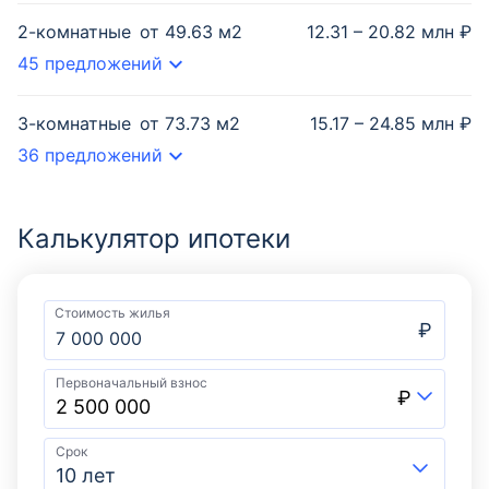
2-комнатные
от
49.63
м2
12.31 – 20.82 млн ₽
45 предложений
3-комнатные
от
73.73
м2
15.17 – 24.85 млн ₽
36 предложений
Калькулятор ипотеки
Стоимость жилья
₽
Первоначальный взнос
₽
Срок
10 лет