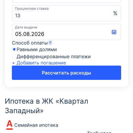
Процентная ставка
%
Дата выдачи
Способ оплаты
Равными долями
Дифференцированные платежи
+ Добавить погашение
Рассчитать расходы
Ипотека в ЖК «Квартал
Западный»
Семейная ипотека