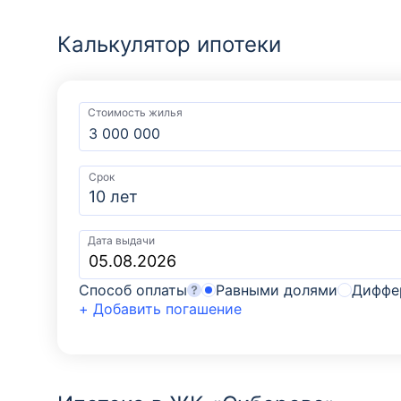
Калькулятор ипотеки
Стоимость жилья
Срок
10 лет
Дата выдачи
Способ оплаты
Равными долями
Диффе
+ Добавить погашение