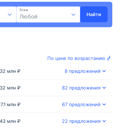
Этаж
Найти
Любой
По цене по возрастанию
.32 млн ₽
8 предложений
.32 млн ₽
82 предложения
17.1 млн ₽
67 предложений
.43 млн ₽
22 предложения