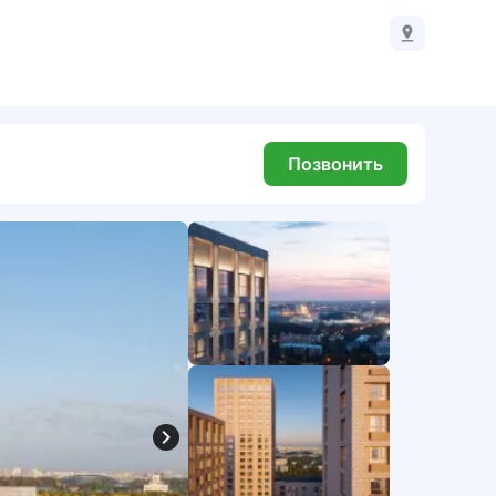
Позвонить