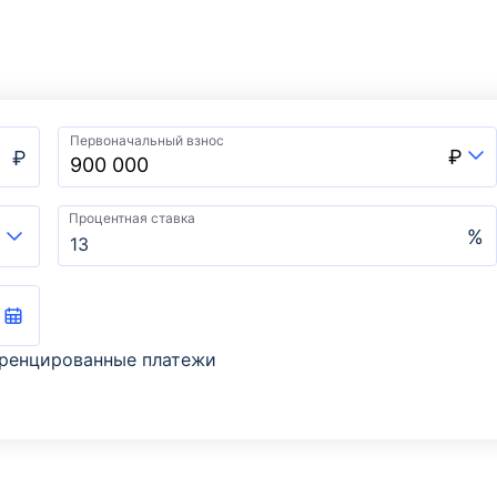
Первоначальный взнос
₽
₽
Процентная ставка
%
ренцированные платежи