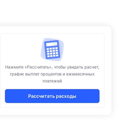
Нажмите «Рассчитать», чтобы увидеть расчет,
график выплат процентов и ежемесячных
платежей
Рассчитать расходы