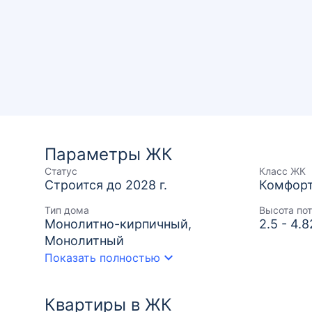
Параметры ЖК
Статус
Класс ЖК
Строится до 2028 г.
Комфор
Тип дома
Высота по
Монолитно-кирпичный,
2.5 - 4.
Монолитный
Показать полностью
Квартиры в ЖК