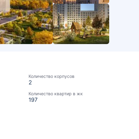
Количество корпусов
2
Количество квартир в жк
197