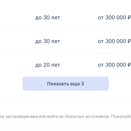
до 30 лет
от 300 000 
до 30 лет
от 300 000 
до 20 лет
от 300 000 
Показать еще 3
а застройщиками или взята из открытых источников. Пожалуй