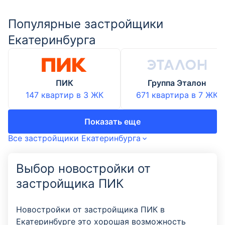
Популярные застройщики
Екатеринбурга
ПИК
Группа Эталон
147 квартир
в
3
ЖК
671 квартира
в
7
ЖК
Показать еще
Все застройщики Екатеринбурга
Выбор новостройки от
застройщика ПИК
Новостройки от застройщика ПИК в
Екатеринбурге это хорошая возможность