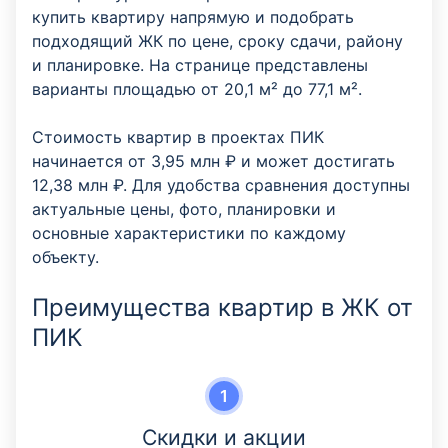
купить квартиру напрямую и подобрать
подходящий ЖК по цене, сроку сдачи, району
и планировке. На странице представлены
варианты площадью от 20,1 м² до 77,1 м².
Стоимость квартир в проектах ПИК
начинается от 3,95 млн ₽ и может достигать
12,38 млн ₽. Для удобства сравнения доступны
актуальные цены, фото, планировки и
основные характеристики по каждому
объекту.
Преимущества квартир в ЖК от
ПИК
Скидки и акции