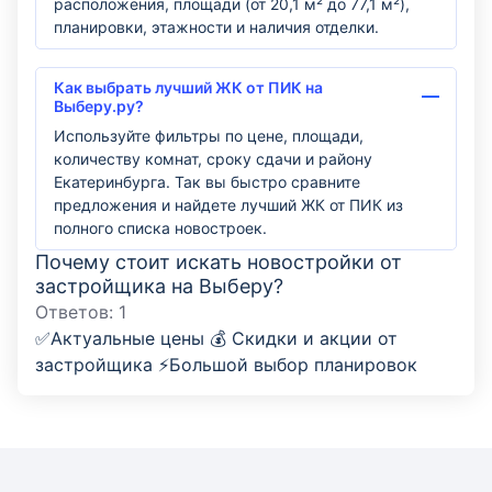
расположения, площади (от 20,1 м² до 77,1 м²),
планировки, этажности и наличия отделки.
Как выбрать лучший ЖК от ПИК на
Выберу.ру?
Используйте фильтры по цене, площади,
количеству комнат, сроку сдачи и району
Екатеринбурга. Так вы быстро сравните
предложения и найдете лучший ЖК от ПИК из
полного списка новостроек.
Почему стоит искать новостройки от
застройщика на Выберу?
Ответов:
1
✅Актуальные цены 💰 Скидки и акции от
застройщика ⚡Большой выбор планировок