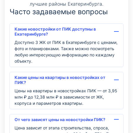
лучшие районы Екатеринбурга.
Часто задаваемые вопросы
Какие новостройки от ПИК доступны в
Екатеринбурге?
Доступно 3 ЖК от ПИК в Екатеринбурге с ценами,
фото и планировками. Также можно посмотреть
любую интересующую информацию по каждому
объекту.
Какие цены на квартиры в новостройках от
ПИК?
Цены на квартиры в новостройках ПИК — от 3,95
млн ₽ до 12,38 млн ₽ в зависимости от ЖК,
корпуса и параметров квартиры.
От чего зависят цены на новостройки ПИК?
Цена зависит от этапа строительства, спроса,