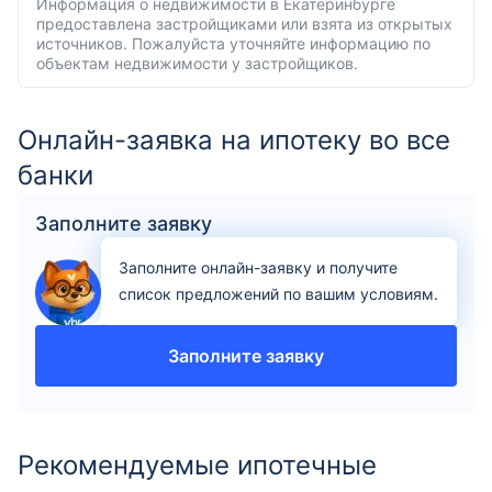
Информация о недвижимости в Екатеринбурге
предоставлена застройщиками или взята из открытых
источников. Пожалуйста уточняйте информацию по
объектам недвижимости у застройщиков.
Онлайн-заявка на ипотеку во все
банки
Заполните заявку
Заполните онлайн-заявку и получите
список предложений по вашим условиям.
Заполните заявку
Рекомендуемые ипотечные