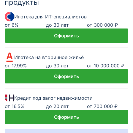
продукты
Ипотека для ИТ-специалистов
от
6
%
до 30 лет
от 300 000 ₽
Оформить
Ипотека на вторичное жильё
от
17.99
%
до 30 лет
от 10 000 000 ₽
Оформить
Кредит под залог недвижимости
от
16.5
%
до 20 лет
от 700 000 ₽
Оформить