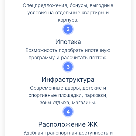
Cпецпредложения, бонусы, выгодные
условия на отдельные квартиры и
корпуса.
Ипотека
Возможность подобрать ипотечную
программу и рассчитать платеж.
Инфраструктура
Современные дворы, детские и
спортивные площадки, парковки,
зоны отдыха, магазины.
Расположение ЖК
Удобная транспортная доступность и