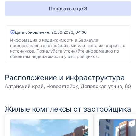
Показать еще 3
Дата обновления:
26.08.2023, 04:06
Информация о недвижимости в Барнауле
предоставлена застройщиками или взята из открытых
источников. Пожалуйста уточняйте информацию по
объектам недвижимости у застройщиков.
Расположение и инфраструктура
Алтайский край, Новоалтайск, Деповская улица, 60
Жилые комплексы от застройщика