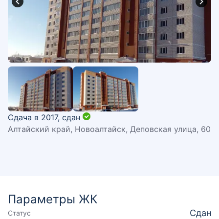
Сдача в 2017,
сдан
Алтайский край, Новоалтайск, Деповская улица, 60
Параметры ЖК
Сдан
Статус