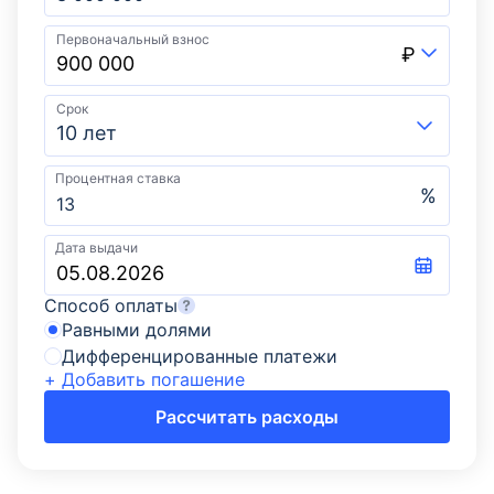
Первоначальный взнос
₽
Срок
10 лет
Процентная ставка
%
Дата выдачи
Способ оплаты
Равными долями
Дифференцированные платежи
+ Добавить погашение
Рассчитать расходы