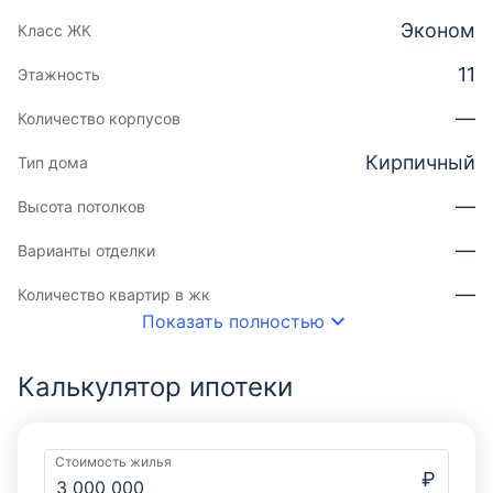
Эконом
Класс ЖК
11
Этажность
—
Количество корпусов
Кирпичный
Тип дома
—
Высота потолков
—
Варианты отделки
—
Количество квартир в жк
Показать полностью
Калькулятор ипотеки
Стоимость жилья
₽