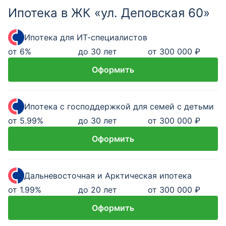
Ипотека в ЖК «ул. Деповская 60»
Ипотека для ИТ-специалистов
от
6
%
до 30 лет
от 300 000 ₽
Оформить
Ипотека с господдержкой для семей с детьми
от
5.99
%
до 30 лет
от 300 000 ₽
Оформить
Дальневосточная и Арктическая ипотека
от
1.99
%
до 20 лет
от 300 000 ₽
Оформить