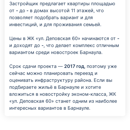
Застройщик предлагает квартиры площадью
от
-
до
-
в домах высотой 11 этажей, что
позволяет подобрать вариант и для
инвестиций, и для проживания семьей.
Цены в ЖК «ул. Деповская 60» начинаются от
-
и доходят до
-
, что делает комплекс отличным
вариантом среди новостроек Барнаула.
Срок сдачи проекта —
2017 год
, поэтому уже
сейчас можно планировать переезд и
оценивать инфраструктуру района. Если вы
подбираете жильё в Барнауле и хотите
вложиться в новостройку эконом-класса, ЖК
«ул. Деповская 60» станет одним из наиболее
интересных вариантов в Барнауле.