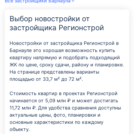
Все застройщики Барнаула
Выбор новостройки от
застройщика Регионстрой
Новостройки от застройщика Регионстрой в
Барнауле это хорошая возможность купить
квартиру напрямую и подобрать подходящий
ЖК по цене, сроку сдачи, району и планировке.
На странице представлены варианты
площадью от 33,7 м² до 72 м².
Стоимость квартир в проектах Регионстрой
начинается от 5,09 млн ₽ и может достигать
11,72 млн ₽. Для удобства сравнения доступны
актуальные цены, фото, планировки и
основные характеристики по каждому
объекту.