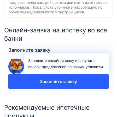
предоставлена застройщиками или взята из открытых
источников. Пожалуйста уточняйте информацию по
объектам недвижимости у застройщиков.
Онлайн-заявка на ипотеку во все
банки
Заполните заявку
Заполните онлайн-заявку и получите
список предложений по вашим условиям.
Заполните заявку
Рекомендуемые ипотечные
продукты