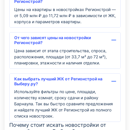
Регионстрой?
Цены на квартиры в новостройках Регионстрой —
от 5,09 млн ₽ до 11,72 млн ₽ в зависимости от ЖК,
корпуса и параметров квартиры.
От чего зависят цены на новостройки
Регионстрой?
Цена зависит от этапа строительства, спроса,
расположения, площади (от 33,7 м² до 72 м²),
планировки, этажности и наличия отделки.
Как выбрать лучший ЖК от Регионстрой на
Выберу.ру?
Используйте фильтры по цене, площади,
количеству комнат, сроку сдачи и району
Барнаула. Так вы быстро сравните предложения
и найдете лучший ЖК от Регионстрой из полного
списка новостроек.
Почему стоит искать новостройки от