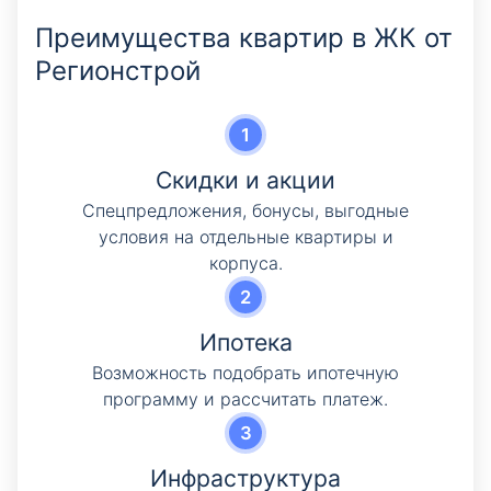
Преимущества квартир в ЖК от
Регионстрой
Скидки и акции
Cпецпредложения, бонусы, выгодные
условия на отдельные квартиры и
корпуса.
Ипотека
Возможность подобрать ипотечную
программу и рассчитать платеж.
Инфраструктура