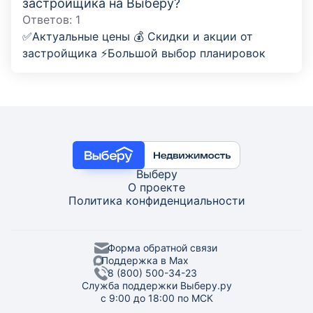
застройщика на Выберу?
Ответов:
1
✅Актуальные цены 💰 Скидки и акции от
застройщика ⚡Большой выбор планировок
Выберу
О проекте
Политика конфиденциальности
Форма обратной связи
Поддержка в Max
8 (800) 500-34-23
Служба поддержки Выберу.ру
с 9:00 до 18:00 по МСК