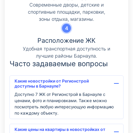
Современные дворы, детские и
спортивные площадки, парковки,
зоны отдыха, магазины.
Расположение ЖК
Удобная транспортная доступность и
лучшие районы Барнаула.
Часто задаваемые вопросы
Какие новостройки от Регионстрой
доступны в Барнауле?
Доступно 7 ЖК от Регионстрой в Барнауле с
ценами, фото и планировками. Также можно
посмотреть любую интересующую информацию
по каждому объекту.
Какие цены на квартиры в новостройках от