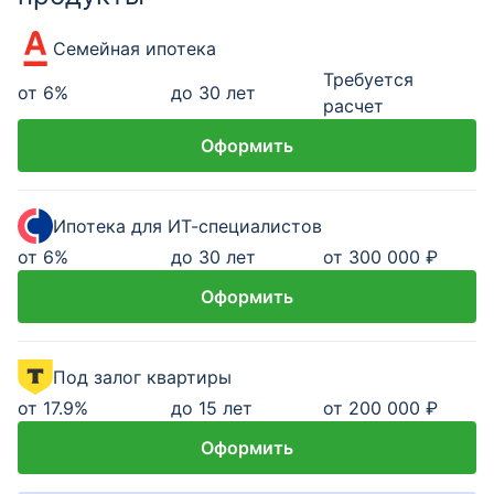
Семейная ипотека
Требуется
от
6
%
до 30 лет
расчет
Оформить
Ипотека для ИТ-специалистов
от
6
%
до 30 лет
от 300 000 ₽
Оформить
Под залог квартиры
от
17.9
%
до 15 лет
от 200 000 ₽
Оформить