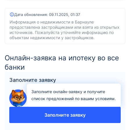
Дата обновления:
09.11.2025, 01:37
Информация о недвижимости в Барнауле
предоставлена застройщиками или взята из открытых
источников. Пожалуйста уточняйте информацию по
объектам недвижимости у застройщиков.
Онлайн-заявка на ипотеку во все
банки
Заполните заявку
Заполните онлайн-заявку и получите
список предложений по вашим условиям.
Заполните заявку