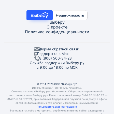
Выберу
О проекте
Политика конфиденциальности
Форма обратной связи
Поддержка в Max
8 (800) 500-34-23
Служба поддержки Выберу.ру
с 9:00 до 18:00 по МСК
© 2014-2026 ООО "Выберу.ру"
ИНН 9725036321, ОГРН 1207700339549
Сетевое издание «Выберу.ру». Учредитель: Общество с ограниченной
ответственностью «Выберу.ру». Регистрационный номер СМИ ЭЛ № ФС 77 —
81497 от 16.07.2021, присвоенный Федеральной службой по надзору в сфере
связи, информационных технологий и массовых коммуникаций.
Пользовательское соглашение.
Все права на любые материалы, опубликованные на сайте, защищены в