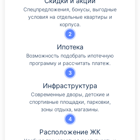
Скидки и акции
Cпецпредложения, бонусы, выгодные
условия на отдельные квартиры и
корпуса.
Ипотека
Возможность подобрать ипотечную
программу и рассчитать платеж.
Инфраструктура
Современные дворы, детские и
спортивные площадки, парковки,
зоны отдыха, магазины.
Расположение ЖК