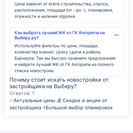
Цена зависит от этапа строительства, спроса,
расположения, площади (от - до -), планировки,
этажности и наличия отделки.
Как выбрать лучший ЖК от ГК Алгоритм на
Выберу.ру?
Используйте фильтры по цене, площади,
количеству комнат, сроку сдачи и району
Барнаула. Так вы быстро сравните предложения
и найдете лучший ЖК от ГК Алгоритм из полного
списка новостроек.
Почему стоит искать новостройки от
застройщика на Выберу?
Ответов:
1
✅Актуальные цены 💰 Скидки и акции от
застройщика ⚡Большой выбор планировок