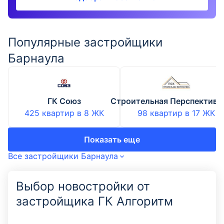
Популярные застройщики
Барнаула
ГК Союз
Строительная Перспектива
425 квартир
в
8
ЖК
98 квартир
в
17
ЖК
Показать еще
Все застройщики Барнаула
Выбор новостройки от
застройщика ГК Алгоритм