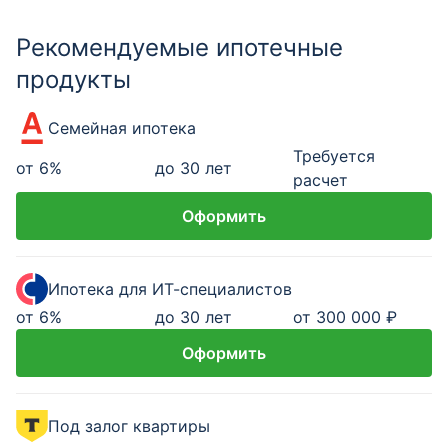
Рекомендуемые ипотечные
продукты
Семейная ипотека
Требуется
от
6
%
до 30 лет
расчет
Оформить
Ипотека для ИТ-специалистов
от
6
%
до 30 лет
от 300 000 ₽
Оформить
Под залог квартиры