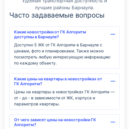
Удобная транспортная доступность и
лучшие районы Барнаула.
Часто задаваемые вопросы
Какие новостройки от ГК Алгоритм
доступны в Барнауле?
Доступно 5 ЖК от ГК Алгоритм в Барнауле с
ценами, фото и планировками. Также можно
посмотреть любую интересующую информацию
по каждому объекту.
Какие цены на квартиры в новостройках от
ГК Алгоритм?
Цены на квартиры в новостройках ГК Алгоритм —
от - до - в зависимости от ЖК, корпуса и
параметров квартиры.
От чего зависят цены на новостройки ГК
Алгоритм?