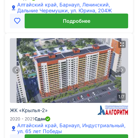
Алтайский край, Барнаул, Ленинский,
Дальние Черемушки, ул. Юрина, 204Ж
Подробнее
1
/
7
ЖК «Крылья-2»
2020 - 2021
Сдан
Алтайский край, Барнаул, Индустриальный,
ул. 65 лет Победы