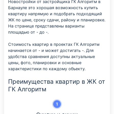
Новостройки от застройщика ГК Алгоритм в
Барнауле это хорошая возможность купить
квартиру напрямую и подобрать подходящий
ЖК по цене, сроку сдачи, району и планировке.
На странице представлены варианты
площадью от - до -.
Стоимость квартир в проектах ГК Алгоритм
начинается от - и может достигать -. Для
удобства сравнения доступны актуальные
цены, фото, планировки и основные
характеристики по каждому объекту.
Преимущества квартир в ЖК от
ГК Алгоритм