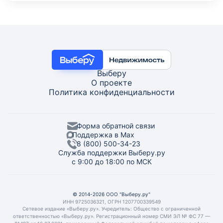
Выберу
О проекте
Политика конфиденциальности
Форма обратной связи
Поддержка в Max
8 (800) 500-34-23
Служба поддержки Выберу.ру
с 9:00 до 18:00 по МСК
© 2014-2026 ООО "Выберу.ру"
ИНН 9725036321, ОГРН 1207700339549
Сетевое издание «Выберу.ру». Учредитель: Общество с ограниченной
ответственностью «Выберу.ру». Регистрационный номер СМИ ЭЛ № ФС 77 —