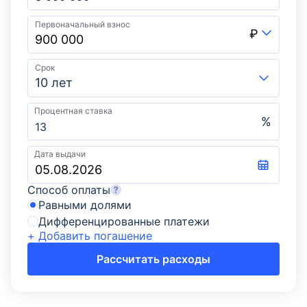
Первоначальный взнос
₽
Срок
10 лет
Процентная ставка
%
Дата выдачи
Способ оплаты
Равными долями
Дифференцированные платежи
+ Добавить погашение
Рассчитать расходы