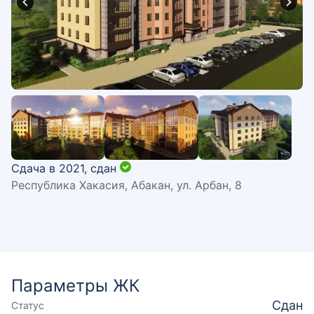
Сдача в 2021,
сдан
Республика Хакасия, Абакан, ул. Арбан, 8
Параметры ЖК
Сдан
Статус