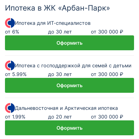
Ипотека в ЖК «Арбан-Парк»
Ипотека для ИТ-специалистов
от
6
%
до 30 лет
от 300 000 ₽
Оформить
Ипотека с господдержкой для семей с детьми
от
5.99
%
до 30 лет
от 300 000 ₽
Оформить
Дальневосточная и Арктическая ипотека
от
1.99
%
до 20 лет
от 300 000 ₽
Оформить