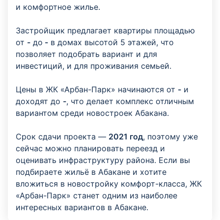
и комфортное жилье.
Застройщик предлагает квартиры площадью
от
-
до
-
в домах высотой 5 этажей, что
позволяет подобрать вариант и для
инвестиций, и для проживания семьей.
Цены в ЖК «Арбан-Парк» начинаются от
-
и
доходят до
-
, что делает комплекс отличным
вариантом среди новостроек Абакана.
Срок сдачи проекта —
2021 год
, поэтому уже
сейчас можно планировать переезд и
оценивать инфраструктуру района. Если вы
подбираете жильё в Абакане и хотите
вложиться в новостройку комфорт-класса, ЖК
«Арбан-Парк» станет одним из наиболее
интересных вариантов в Абакане.