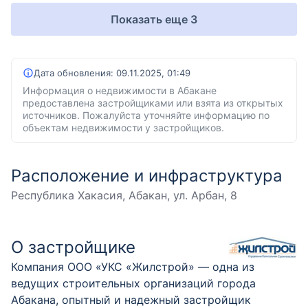
Показать еще 3
Дата обновления:
09.11.2025, 01:49
Информация о недвижимости в Абакане
предоставлена застройщиками или взята из открытых
источников. Пожалуйста уточняйте информацию по
объектам недвижимости у застройщиков.
Расположение и инфраструктура
Республика Хакасия, Абакан, ул. Арбан, 8
О застройщике
Компания ООО «УКС «Жилстрой» — одна из
ведущих строительных организаций города
Абакана, опытный и надежный застройщик