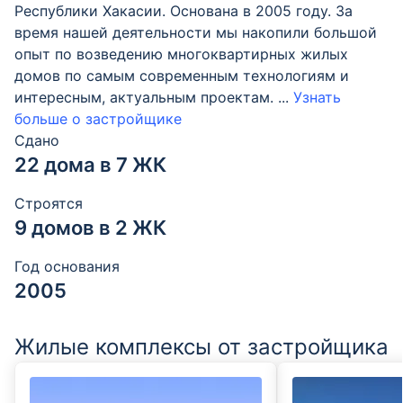
Республики Хакасии. Основана в 2005 году. За
время нашей деятельности мы накопили большой
опыт по возведению многоквартирных жилых
домов по самым современным технологиям и
интересным, актуальным проектам.
...
Узнать
больше о застройщике
Сдано
22 дома в 7 ЖК
Строятся
9 домов в 2 ЖК
Год основания
2005
Жилые комплексы от застройщика